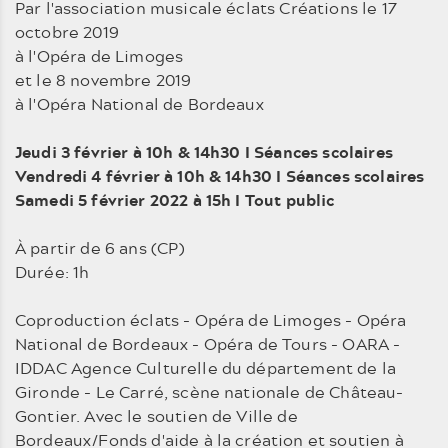
Par l'association musicale éclats Créations le 17
octobre 2019
à l'Opéra de Limoges
et le 8 novembre 2019
à l'Opéra National de Bordeaux
Jeudi 3 février à 10h & 14h30 I Séances scolaires
Vendredi 4 février à 10h & 14h30 I Séances scolaires
Samedi 5 février 2022 à 15h I Tout public
À partir de 6 ans (CP)
Durée: 1h
Coproduction éclats - Opéra de Limoges - Opéra
National de Bordeaux - Opéra de Tours - OARA -
IDDAC Agence Culturelle du département de la
Gironde - Le Carré, scène na­tionale de Château-
Gontier. Avec le soutien de Ville de
Bordeaux/Fonds d'aide à la créa­tion et soutien à