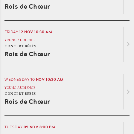
Rois de Chœur
12
NOV
10:30 AM
FRIDAY
YOUNG AUDIENCE
CONCERT BÉBÉS
Rois de Chœur
10
NOV
10:30 AM
WEDNESDAY
YOUNG AUDIENCE
CONCERT BÉBÉS
Rois de Chœur
09
NOV
8:00 PM
TUESDAY