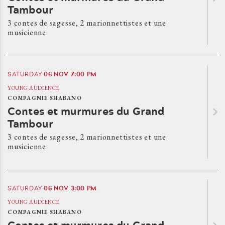
Tambour
3 contes de sagesse, 2 marionnettistes et une
musicienne
06
NOV
7:00 PM
SATURDAY
YOUNG AUDIENCE
COMPAGNIE SHABANO
Contes et murmures du Grand
Tambour
3 contes de sagesse, 2 marionnettistes et une
musicienne
06
NOV
3:00 PM
SATURDAY
YOUNG AUDIENCE
COMPAGNIE SHABANO
Contes et murmures du Grand