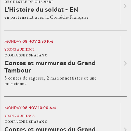
ORCHESTRE DE CHAMBRE
L'Histoire du soldat - EN
en partenariat avec la Comédie-Française
08
NOV
2:30 PM
MONDAY
YOUNG AUDIENCE
COMPAGNIE SHABANO
Contes et murmures du Grand
Tambour
3 contes de sagesse, 2 marionnettistes et une
musicienne
08
NOV
10:00 AM
MONDAY
YOUNG AUDIENCE
COMPAGNIE SHABANO
Contes et murmures du Grand