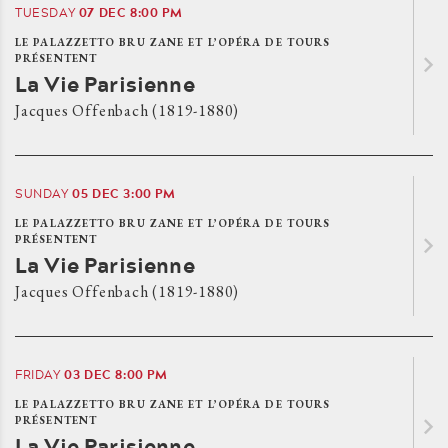
07
DEC
8:00 PM
TUESDAY
LE PALAZZETTO BRU ZANE ET L’OPÉRA DE TOURS
PRÉSENTENT
La Vie Parisienne
Jacques Offenbach (1819-1880)
05
DEC
3:00 PM
SUNDAY
LE PALAZZETTO BRU ZANE ET L’OPÉRA DE TOURS
PRÉSENTENT
La Vie Parisienne
Jacques Offenbach (1819-1880)
03
DEC
8:00 PM
FRIDAY
LE PALAZZETTO BRU ZANE ET L’OPÉRA DE TOURS
PRÉSENTENT
La Vie Parisienne