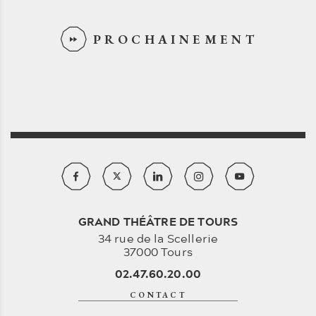
PROCHAINEMENT
GRAND THÉÂTRE DE TOURS
34 rue de la Scellerie
37000 Tours
02.47.60.20.00
CONTACT