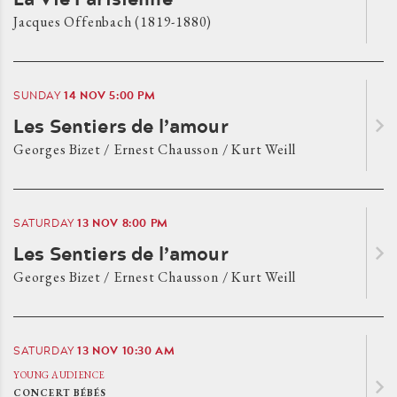
Jacques Offenbach (1819-1880)
14
NOV
5:00 PM
SUNDAY
Les Sentiers de l’amour
Georges Bizet / Ernest Chausson / Kurt Weill
13
NOV
8:00 PM
SATURDAY
Les Sentiers de l’amour
Georges Bizet / Ernest Chausson / Kurt Weill
13
NOV
10:30 AM
SATURDAY
YOUNG AUDIENCE
CONCERT BÉBÉS