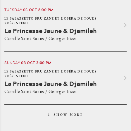
05
OCT
8:00 PM
TUESDAY
LE PALAZZETTO BRU ZANE ET L’OPÉRA DE TOURS
PRÉSENTENT
La Princesse Jaune & Djamileh
Camille Saint-Saëns / Georges Bizet
03
OCT
3:00 PM
SUNDAY
LE PALAZZETTO BRU ZANE ET L’OPÉRA DE TOURS
PRÉSENTENT
La Princesse Jaune & Djamileh
Camille Saint-Saëns / Georges Bizet
SHOW MORE