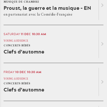
MUSIQUE DE CHAMBRE
Proust, la guerre et la musique - EN
en partenariat avec la Comédie-Française
11
DEC
10:30 AM
SATURDAY
YOUNG AUDIENCE
CONCERTS BÉBÉS
Clefs d’automne
10
DEC
10:30 AM
FRIDAY
YOUNG AUDIENCE
CONCERTS BÉBÉS
Clefs d’automne