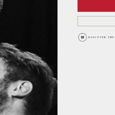
DISCOVER THE