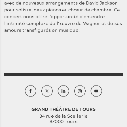
avec de nouveaux arrangements de David Jackson
pour soliste, deux pianos et chœur de chambre. Ce
concert nous offre l'opportunité d'entendre
l'intimité complexe de l' œuvre de Wagner et de ses
amours transfigurés en musique.
GRAND THÉÂTRE DE TOURS
34 rue de la Scellerie
37000 Tours