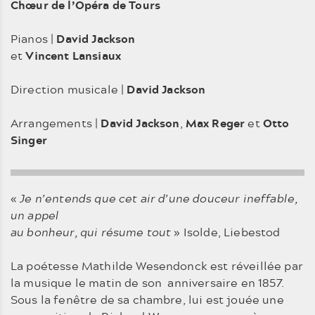
Chœur de l’Opéra de Tours
Pianos |
David Jackson
et
Vincent Lansiaux
Direction musicale |
David Jackson
Arrangements |
David Jackson
,
Max Reger
et
Otto
Singer
«
Je n’entends que cet air d’une douceur ineffable,
un appel
au bonheur, qui résume tout
» Isolde, Liebestod
La poétesse Mathilde Wesendonck est réveillée par
la musique le matin de son anniversaire en 1857.
Sous la fenêtre de sa chambre, lui est jouée une