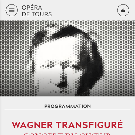
Skip to content
PROGRAMMATION
WAGNER TRANSFIGURÉ