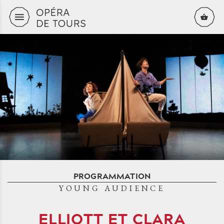
Skip to content
PROGRAMMATION
YOUNG AUDIENCE
ELLIOTT ET CLARA