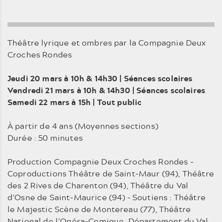
Théâtre lyrique et ombres par la Compagnie Deux
Croches Rondes
Jeudi 20 mars à 10h & 14h30 | Séances scolaires
Vendredi 21 mars à 10h & 14h30 | Séances scolaires
Samedi 22 mars à 15h | Tout public
À partir de 4 ans (Moyennes sections)
Durée : 50 minutes
Production Compagnie Deux Croches Rondes -
Coproductions Théâtre de Saint-Maur (94), Théâtre
des 2 Rives de Charenton (94), Théâtre du Val
d’Osne de Saint-Maurice (94) – Soutiens : Théâtre
le Majestic Scène de Montereau (77), Théâtre
National de l’Opéra-Comique, Département du Val