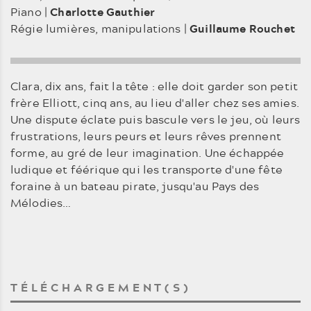
Piano |
Charlotte Gauthier
Régie lumières, manipulations |
Guillaume Rouchet
Clara, dix ans, fait la tête : elle doit garder son petit
frère Elliott, cinq ans, au lieu d'aller chez ses amies.
Une dispute éclate puis bascule vers le jeu, où leurs
frustrations, leurs peurs et leurs rêves prennent
forme, au gré de leur imagination. Une échappée
ludique et féérique qui les transporte d'une fête
foraine à un bateau pirate, jusqu'au Pays des
Mélodies…
TÉLÉCHARGEMENT(S)