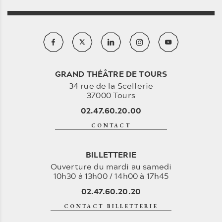
GRAND THÉÂTRE DE TOURS
34 rue de la Scellerie
37000 Tours
02.47.60.20.00
CONTACT
BILLETTERIE
Ouverture du mardi au samedi
10h30 à 13h00 / 14h00 à 17h45
02.47.60.20.20
CONTACT BILLETTERIE