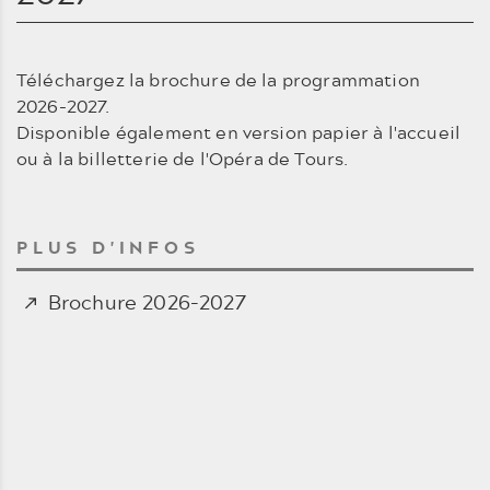
Téléchargez la brochure de la programmation
2026-2027.
Disponible également en version papier à l'accueil
ou à la billetterie de l'Opéra de Tours.
PLUS D'INFOS
Brochure 2026-2027