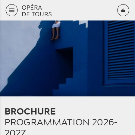
Skip to content
BROCHURE
PROGRAMMATION 2026-
2027