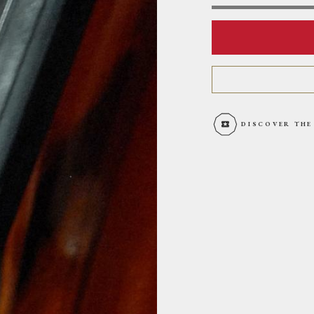
DISCOVER THE