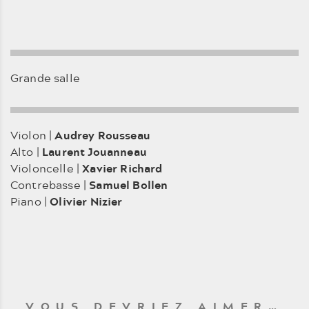
Grande salle
Violon |
Audrey Rousseau
Alto |
Laurent Jouanneau
Violoncelle |
Xavier Richard
Contrebasse |
Samuel Bollen
Piano |
Olivier Nizier
VOUS DEVRIEZ AIMER…