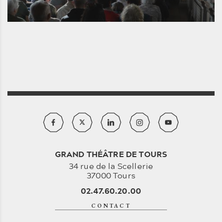
GRAND THÉÂTRE DE TOURS
34 rue de la Scellerie
37000 Tours
02.47.60.20.00
CONTACT