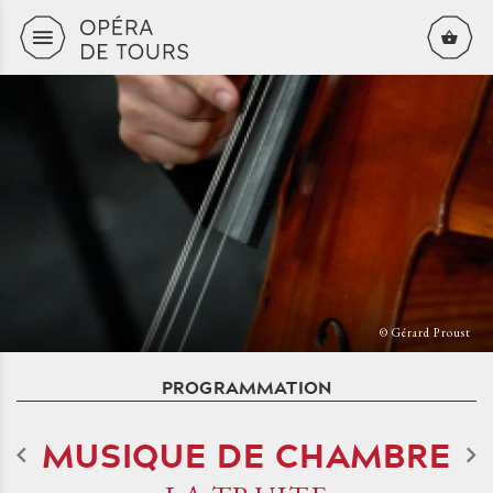
Aller au contenu principal
© Gérard Proust
PROGRAMMATION
MUSIQUE DE CHAMBRE