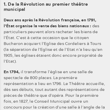
1. De la Révolution au premier théâtre
municipal
Deux ans après la Révolution française, en 1791,
l’État organise la vente des biens nationaux :
des
particuliers peuvent alors racheter les biens de
l’État. C’est à cette occasion que le citoyen
Bucheron acquiert l’Eglise des Cordeliers à Tours
(la séparation de l’Eglise et de l’Etat n’a lieu qu’en
1905, les églises étaient donc encore propriété de
l’Etat).
En 1794,
il transforme l’église en une salle de
spectacle de 800 places. La première
représentation a lieu en 1796. Le Théâtre accueille,
dès ses débuts, tout autant des représentations de
pièces de théâtre que d’opéra. Pour la première
fois, en 1827, le Conseil Municipal ouvre un
concours pour la création d’une salle à l’angle de la