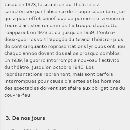
Jusqu'en 1923, la situation du Théâtre est
caractérisée par l'absence de troupe sédentaire, ce
qui a pour effet bénéfique de permettre la venue à
Tours d'artistes renommés. La troupe d'opérette
réapparait en 1923 et ce, jusqu'en 1959. L’entre-
deux-guerres voit l’apogée du Grand Théâtre : plus
de cent cinquante représentations lyriques ont lieu
chaque année devant des salles presque combles.
En 1939, la guerre interrompt à nouveau l’activité
du théâtre, jusqu’en octobre 1940. Les
représentations reprennent, mais sont parfois
interrompues pour cause d’alertes et les horaires
des spectacles doivent satisfaire aux obligations du
couvre-feu.
3. De nos jours