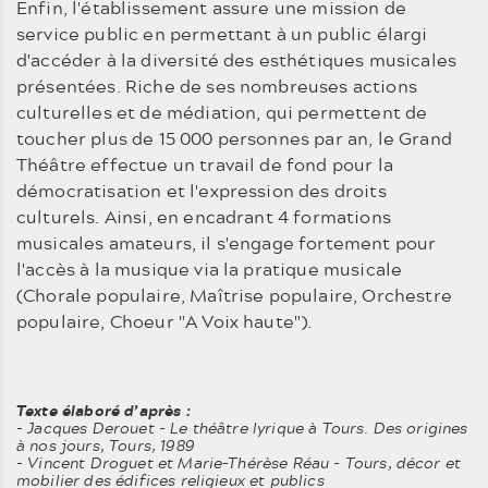
Enfin, l'établissement assure une mission de
service public en permettant à un public élargi
d'accéder à la diversité des esthétiques musicales
présentées. Riche de ses nombreuses actions
culturelles et de médiation, qui permettent de
toucher plus de 15 000 personnes par an, le Grand
Théâtre effectue un travail de fond pour la
démocratisation et l'expression des droits
culturels. Ainsi, en encadrant 4 formations
musicales amateurs, il s'engage fortement pour
l'accès à la musique via la pratique musicale
(Chorale populaire, Maîtrise populaire, Orchestre
populaire, Choeur "A Voix haute").
Texte élaboré d’après :
- Jacques Derouet - Le théâtre lyrique à Tours. Des origines
à nos jours, Tours, 1989
- Vincent Droguet et Marie-Thérèse Réau - Tours, décor et
mobilier des édifices religieux et publics