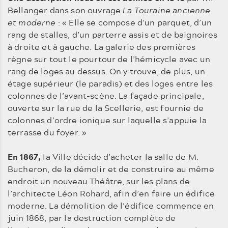
Bellanger dans son ouvrage
La Touraine ancienne
et moderne
: « Elle se compose d’un parquet, d’un
rang de stalles, d’un parterre assis et de baignoires
à droite et à gauche. La galerie des premières
règne sur tout le pourtour de l’hémicycle avec un
rang de loges au dessus. On y trouve, de plus, un
étage supérieur (le paradis) et des loges entre les
colonnes de l’avant-scène. La façade principale,
ouverte sur la rue de la Scellerie, est fournie de
colonnes d’ordre ionique sur laquelle s’appuie la
terrasse du foyer. »
En 1867,
la Ville décide d’acheter la salle de M.
Bucheron, de la démolir et de construire au même
endroit un nouveau Théâtre, sur les plans de
l’architecte Léon Rohard, afin d’en faire un édifice
moderne. La démolition de l’édifice commence en
juin 1868, par la destruction complète de