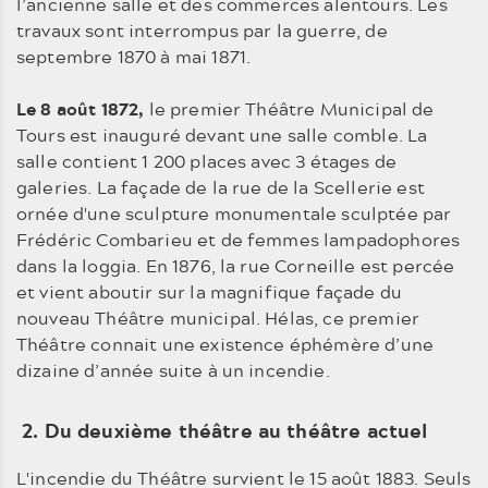
l’ancienne salle et des commerces alentours. Les
travaux sont interrompus par la guerre, de
septembre 1870 à mai 1871.
Le 8 août 1872,
le premier Théâtre Municipal de
Tours est inauguré devant une salle comble. La
salle contient 1 200 places avec 3 étages de
galeries. La façade de la rue de la Scellerie est
ornée d'une sculpture monumentale sculptée par
Frédéric Combarieu et de femmes lampadophores
dans la loggia. En 1876, la rue Corneille est percée
et vient aboutir sur la magnifique façade du
nouveau Théâtre municipal. Hélas, ce premier
Théâtre connait une existence éphémère d’une
dizaine d’année suite à un incendie.
2. Du deuxième théâtre au théâtre actuel
L'incendie du Théâtre survient le 15 août 1883. Seuls