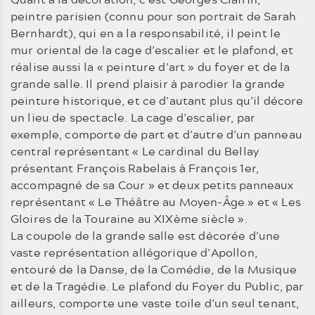
peintre parisien (connu pour son portrait de Sarah
Bernhardt), qui en a la responsabilité, il peint le
mur oriental de la cage d’escalier et le plafond, et
réalise aussi la « peinture d’art » du foyer et de la
grande salle. Il prend plaisir à parodier la grande
peinture historique, et ce d’autant plus qu’il décore
un lieu de spectacle. La cage d’escalier, par
exemple, comporte de part et d’autre d’un panneau
central représentant « Le cardinal du Bellay
présentant François Rabelais à François 1er,
accompagné de sa Cour » et deux petits panneaux
représentant « Le Théâtre au Moyen-Âge » et « Les
Gloires de la Touraine au XIXème siècle ».
La coupole de la grande salle est décorée d’une
vaste représentation allégorique d’Apollon,
entouré de la Danse, de la Comédie, de la Musique
et de la Tragédie. Le plafond du Foyer du Public, par
ailleurs, comporte une vaste toile d’un seul tenant,