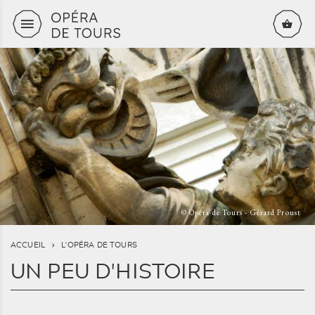
Aller au contenu principal
© Opéra de Tours - Gérard Proust
ACCUEIL
L'OPÉRA DE TOURS
UN PEU D'HISTOIRE