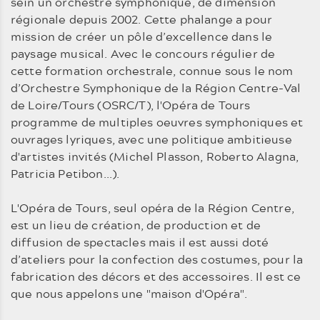
sein un orchestre symphonique, de dimension
régionale depuis 2002. Cette phalange a pour
mission de créer un pôle d’excellence dans le
paysage musical. Avec le concours régulier de
cette formation orchestrale, connue sous le nom
d’Orchestre Symphonique de la Région Centre-Val
de Loire/Tours (OSRC/T), l'Opéra de Tours
programme de multiples oeuvres symphoniques et
ouvrages lyriques, avec une politique ambitieuse
d'artistes invités (Michel Plasson, Roberto Alagna,
Patricia Petibon...).
L'Opéra de Tours, seul opéra de la Région Centre,
est un lieu de création, de production et de
diffusion de spectacles mais il est aussi doté
d’ateliers pour la confection des costumes, pour la
fabrication des décors et des accessoires. Il est ce
que nous appelons une "maison d'Opéra".