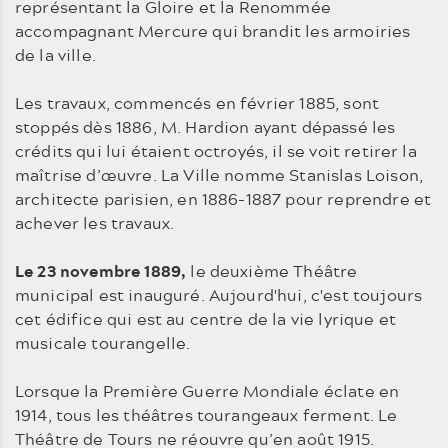
représentant la Gloire et la Renommée
accompagnant Mercure qui brandit les armoiries
de la ville.
Les travaux, commencés en février 1885, sont
stoppés dès 1886, M. Hardion ayant dépassé les
crédits qui lui étaient octroyés, il se voit retirer la
maîtrise d’œuvre. La Ville nomme Stanislas Loison,
architecte parisien, en 1886-1887 pour reprendre et
achever les travaux.
Le 23 novembre 1889,
le deuxième Théâtre
municipal est inauguré. Aujourd'hui, c'est toujours
cet édifice qui est au centre de la vie lyrique et
musicale tourangelle.
Lorsque la Première Guerre Mondiale éclate en
1914, tous les théâtres tourangeaux ferment. Le
Théâtre de Tours ne réouvre qu’en août 1915.