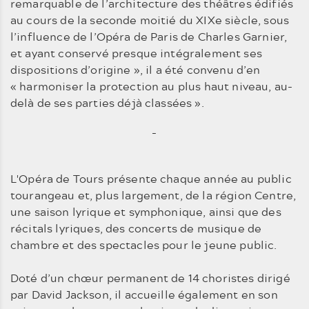
remarquable de l’architecture des théâtres édifiés
au cours de la seconde moitié du XIXe siècle, sous
l’influence de l’Opéra de Paris de Charles Garnier,
et ayant conservé presque intégralement ses
dispositions d’origine », il a été convenu d’en
« harmoniser la protection au plus haut niveau, au-
delà de ses parties déjà classées ».
-
L'Opéra de Tours présente chaque année au public
tourangeau et, plus largement, de la région Centre,
une saison lyrique et symphonique, ainsi que des
récitals lyriques, des concerts de musique de
chambre et des spectacles pour le jeune public.
Doté d’un chœur permanent de 14 choristes dirigé
par David Jackson, il accueille également en son