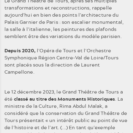
Le Grand Théâtre de Tours, après ses multiples
transformations et reconstructions, rappelle
aujourd’hui en bien des points l’architecture du
Palais Garnier de Paris : son escalier monumental,
la salle à l’italienne, les peintures des plafonds
semblent être des variations du modèle parisien.
Depuis 2020,
l’Opéra de Tours et l’Orchestre
Symphonique Région Centre-Val de Loire/Tours
sont placés sous la direction de Laurent
Campellone.
Le 12 décembre 2023, le Grand Théâtre de Tours a
été
classé au titre des Monuments Historiques
. La
ministre de la Culture, Rima Abdul Malak, a
considéré que la conservation du Grand Théâtre de
Tours présentait « un intérêt public au point de vue
de l’histoire et de l’art. (...) En tant qu’exemple