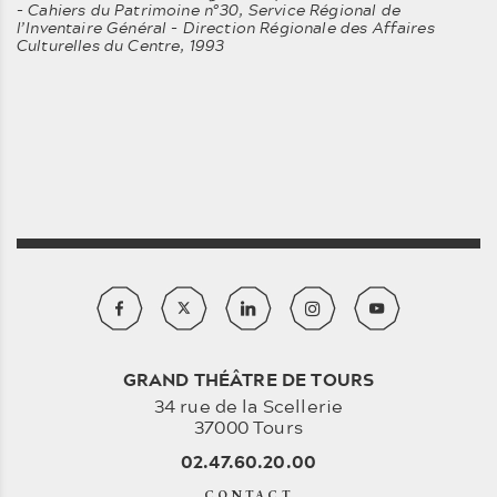
- Cahiers du Patrimoine n°30, Service Régional de
l’Inventaire Général - Direction Régionale des Affaires
Culturelles du Centre, 1993
GRAND THÉÂTRE DE TOURS
34 rue de la Scellerie
37000 Tours
02.47.60.20.00
CONTACT