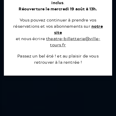
inclus
.
Réouverture le mercredi 19 août à 13h.
Vous pouvez continuer à prendre vos
réservations et vos abonnements sur
notre
site
et nous écrire
theatre-billetterie@ville-
tours.fr
Passez un bel été ! et au plaisir de vous
retrouver à la rentrée !