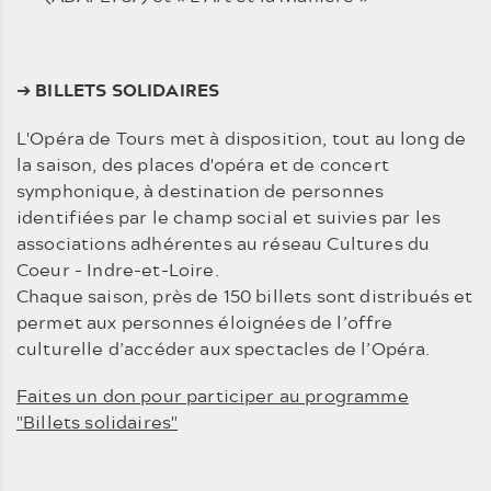
➔
BILLETS SOLIDAIRES
L'Opéra de Tours met à disposition, tout au long de
la saison, des places d'opéra et de concert
symphonique, à destination de personnes
identifiées par le champ social et suivies par les
associations adhérentes au réseau Cultures du
Coeur - Indre-et-Loire.
Chaque saison, près de 150 billets sont distribués et
permet aux personnes éloignées de l’offre
culturelle d’accéder aux spectacles de l’Opéra.
Faites un don pour participer au programme
"Billets solidaires"