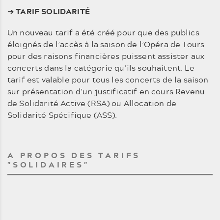
➔
TARIF SOLIDARITÉ
Un nouveau tarif a été créé pour que des publics
éloignés de l’accès à la saison de l’Opéra de Tours
pour des raisons financières puissent assister aux
concerts dans la catégorie qu’ils souhaitent. Le
tarif est valable pour tous les concerts de la saison
sur présentation d’un justificatif en cours Revenu
de Solidarité Active (RSA) ou Allocation de
Solidarité Spécifique (ASS).
A PROPOS DES TARIFS
"SOLIDAIRES"