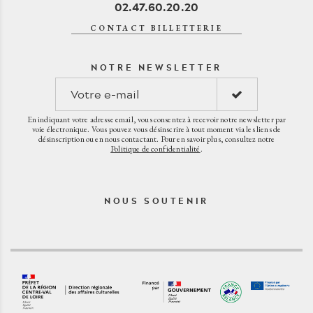
02.47.60.20.20
CONTACT BILLETTERIE
NOTRE NEWSLETTER
En indiquant votre adresse email, vous consentez à recevoir notre newsletter par
voie électronique. Vous pouvez vous désinscrire à tout moment via les liens de
désinscription ou en nous contactant. Pour en savoir plus, consultez notre
Politique de confidentialité
.
NOUS SOUTENIR