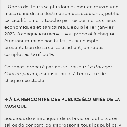
L'Opéra de Tours va plus loin et met en œuvre une
mesure inédite à destination des étudiants, public
particulièrement touché par les dernières crises
économiques et sanitaires. Depuis le 1er janvier
2023, à chaque entracte, il est proposé à chaque
étudiant muni de son billet, et sur simple
présentation de sa carte étudiant, un repas
complet au tarif de 1€.
Ce repas, préparé par notre traiteur
Le Potager
Contemporain
, est disponible à l'entracte de
chaque spectacle.
➔
À LA RENCONTRE DES PUBLICS ÉLOIGNÉS DE LA
MUSIQUE
Soucieux de s’impliquer dans la vie en dehors des
salles de concert, de s’adresser à tous les publics, y