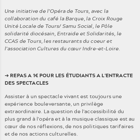
Une initiative de l’Opéra de Tours, avec la
collaboration du café la Barque, la Croix Rouge
Unité Locale de Tours/ Samu Social, le Pôle
solidarité diocésain, Entraide et Solidarités, le
CCAS de Tours, les restaurants du coeur et
l’association Cultures du cœur Indre-et-Loire
.
➔
REPAS A 1€ POUR LES ÉTUDIANTS A L'ENTRACTE
DES SPECTACLES
Assister à un spectacle vivant est toujours une
expérience bouleversante, un privilège
extraordinaire. La question de l'accessibilité du
plus grand à l'opéra et à la musique classique est au
cœur de nos réflexions, de nos politiques tarifaires
et de nos actions culturelles.