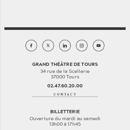
GRAND THÉÂTRE DE TOURS
34 rue de la Scellerie
37000 Tours
02.47.60.20.00
CONTACT
BILLETTERIE
Ouverture du mardi au samedi
13h00 à 17h45