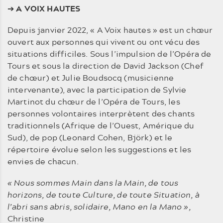
➔
A VOIX HAUTES
Depuis janvier 2022, « A Voix hautes » est un chœur
ouvert aux personnes qui vivent ou ont vécu des
situations difficiles. Sous l’impulsion de l’Opéra de
Tours et sous la direction de David Jackson (Chef
de chœur) et Julie Boudsocq (musicienne
intervenante), avec la participation de Sylvie
Martinot du chœur de l’Opéra de Tours, les
personnes volontaires interprètent des chants
traditionnels (Afrique de l’Ouest, Amérique du
Sud), de pop (Leonard Cohen, Björk) et le
répertoire évolue selon les suggestions et les
envies de chacun.
« Nous sommes Main dans la Main, de tous
horizons, de toute Culture, de toute Situation, à
l’abri sans abris, solidaire, Mano en la Mano »,
Christine