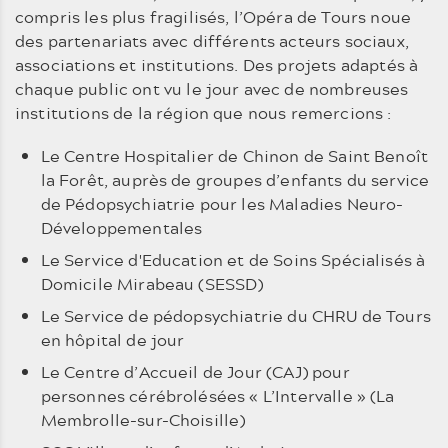
compris les plus fragilisés, l’Opéra de Tours noue
des partenariats avec différents acteurs sociaux,
associations et institutions. Des projets adaptés à
chaque public ont vu le jour avec de nombreuses
institutions de la région que nous remercions :
Le Centre Hospitalier de Chinon de Saint Benoît
la Forêt, auprès de groupes d’enfants du service
de Pédopsychiatrie pour les Maladies Neuro-
Développementales
Le Service d'Education et de Soins Spécialisés à
Domicile Mirabeau (SESSD)
Le Service de pédopsychiatrie du CHRU de Tours
en hôpital de jour
Le Centre d’Accueil de Jour (CAJ) pour
personnes cérébrolésées « L’Intervalle » (La
Membrolle-sur-Choisille)