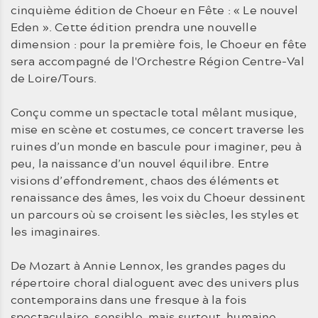
cinquième édition de Choeur en Fête : « Le nouvel
Eden ». Cette édition prendra une nouvelle
dimension : pour la première fois, le Choeur en fête
sera accompagné de l'Orchestre Région Centre-Val
de Loire/Tours.
Conçu comme un spectacle total mêlant musique,
mise en scène et costumes, ce concert traverse les
ruines d’un monde en bascule pour imaginer, peu à
peu, la naissance d’un nouvel équilibre. Entre
visions d’effondrement, chaos des éléments et
renaissance des âmes, les voix du Choeur dessinent
un parcours où se croisent les siècles, les styles et
les imaginaires.
De Mozart à Annie Lennox, les grandes pages du
répertoire choral dialoguent avec des univers plus
contemporains dans une fresque à la fois
spectaculaire, sensible, mais surtout, humaine.