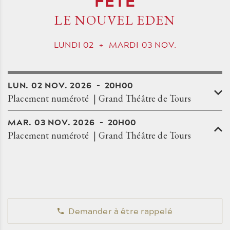
FÊTE
LE NOUVEL EDEN
LUNDI
02
+
MARDI
03
NOV.
LUN.
02
NOV.
2026
20H00
Placement numéroté
Grand Théâtre de Tours
MAR.
03
NOV.
2026
20H00
Placement numéroté
Grand Théâtre de Tours
Demander à être rappelé