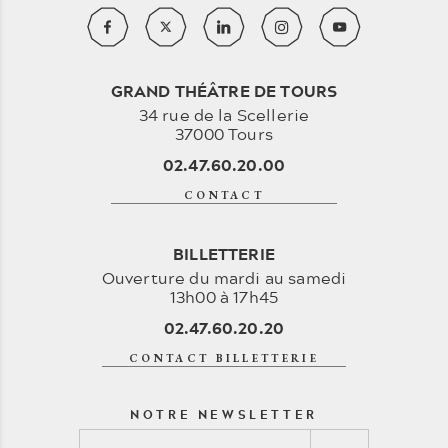
GRAND THÉÂTRE DE TOURS
34 rue de la Scellerie
37000 Tours
02.47.60.20.00
CONTACT
BILLETTERIE
Ouverture du mardi au samedi
13h00 à 17h45
02.47.60.20.20
CONTACT BILLETTERIE
NOTRE NEWSLETTER