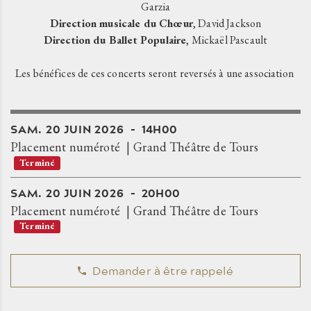
Garzia
Direction musicale du Chœur
, David Jackson
Direction du Ballet Populaire
, Mickaël Pascault
Les bénéfices de ces concerts seront reversés à une association
SAM.
20
JUIN
2026
14H00
Placement numéroté
Grand Théâtre de Tours
Terminé
SAM.
20
JUIN
2026
20H00
Placement numéroté
Grand Théâtre de Tours
Terminé
Demander à être rappelé