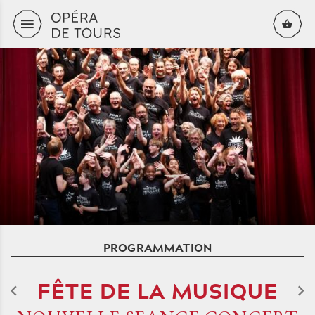
Aller au contenu principal
PROGRAMMATION
FÊTE DE LA MUSIQUE