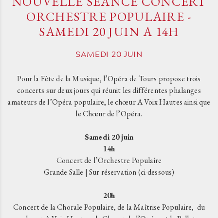
NOUVELLE SEANCE CONCERT
ORCHESTRE POPULAIRE -
SAMEDI 20 JUIN A 14H
SAMEDI
20
JUIN
Pour la Fête de la Musique, l’Opéra de Tours propose trois
concerts sur deux jours qui réunit les différentes phalanges
amateurs de l’Opéra populaire, le chœur A Voix Hautes ainsi que
le Chœur de l’Opéra.
Samedi 20 juin
14h
Concert de l’Orchestre Populaire
Grande Salle | Sur réservation (ci-dessous)
20h
Concert de la Chorale Populaire, de la Maîtrise Populaire, du