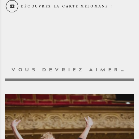
DÉCOUVREZ LA CARTE MÉLOMANE !
VOUS DEVRIEZ AIMER…