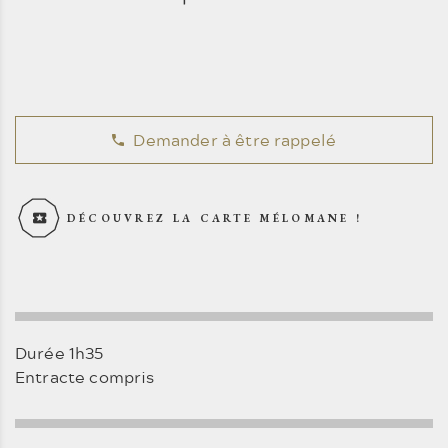
Demander à être rappelé
DÉCOUVREZ LA CARTE MÉLOMANE !
Durée 1h35
Entracte compris