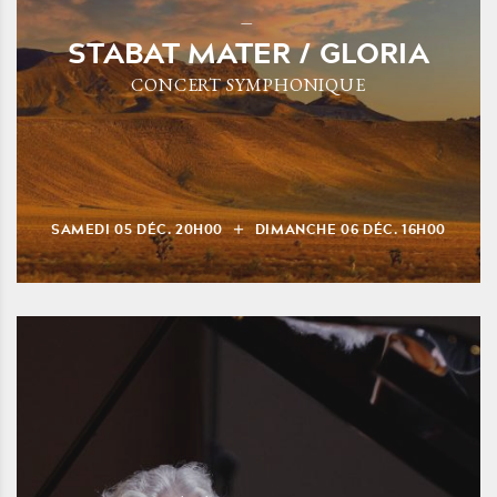
STABAT MATER / GLORIA
CONCERT SYMPHONIQUE
SAMEDI
05
DÉC.
20H00
DIMANCHE
06
DÉC.
16H00