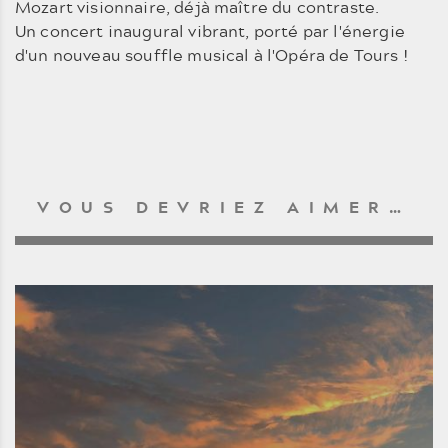
Mozart visionnaire, déjà maître du contraste.
Un concert inaugural vibrant, porté par l'énergie
d'un nouveau souffle musical à l'Opéra de Tours !
VOUS DEVRIEZ AIMER…