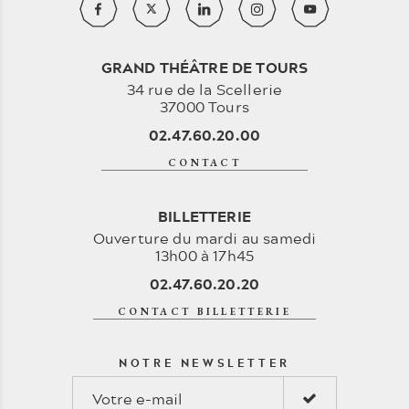
GRAND THÉÂTRE DE TOURS
34 rue de la Scellerie
37000 Tours
02.47.60.20.00
CONTACT
BILLETTERIE
Ouverture du mardi au samedi
13h00 à 17h45
02.47.60.20.20
CONTACT BILLETTERIE
NOTRE NEWSLETTER