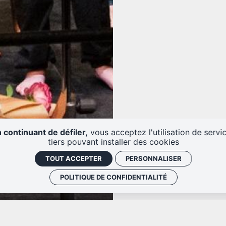
 continuant de défiler,
vous acceptez l'utilisation de servi
tiers pouvant installer des cookies
TOUT ACCEPTER
PERSONNALISER
POLITIQUE DE CONFIDENTIALITÉ