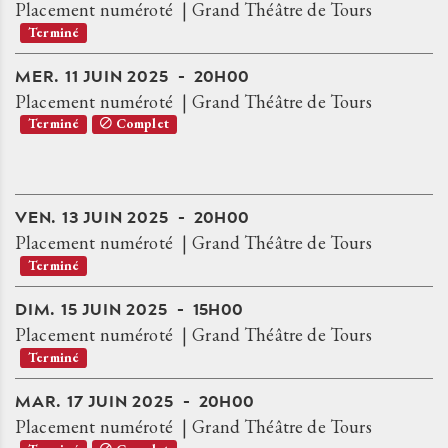
Placement numéroté
Grand Théâtre de Tours
Terminé
MER.
11
JUIN
2025
20H00
Placement numéroté
Grand Théâtre de Tours
Terminé
Complet
VEN.
13
JUIN
2025
20H00
Placement numéroté
Grand Théâtre de Tours
Terminé
DIM.
15
JUIN
2025
15H00
Placement numéroté
Grand Théâtre de Tours
Terminé
MAR.
17
JUIN
2025
20H00
Placement numéroté
Grand Théâtre de Tours