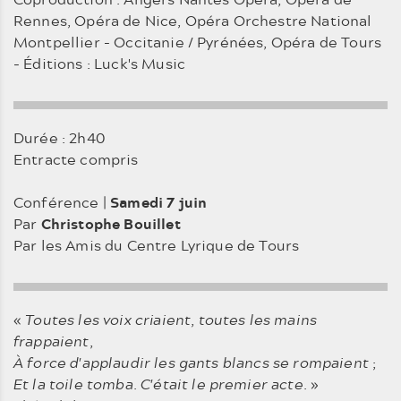
Rennes, Opéra de Nice, Opéra Orchestre National
Montpellier - Occitanie / Pyrénées, Opéra de Tours
- Éditions : Luck's Music
Durée : 2h40
Entracte compris
Conférence |
Samedi 7 juin
Par
Christophe Bouillet
Par les Amis du Centre Lyrique de Tours
«
Toutes les voix criaient
,
toutes les mains
frappaient
,
À force d'applaudir les gants blancs se rompaient
;
Et la toile tomba
.
C'était le premier acte
. »