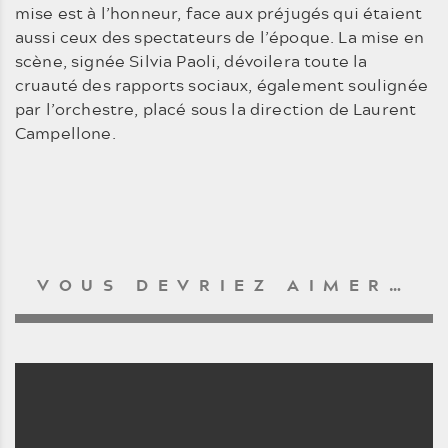
mise est à l’honneur, face aux préjugés qui étaient
aussi ceux des spectateurs de l’époque. La mise en
scène, signée Silvia Paoli, dévoilera toute la
cruauté des rapports sociaux, également soulignée
par l’orchestre, placé sous la direction de Laurent
Campellone.
VOUS DEVRIEZ AIMER…