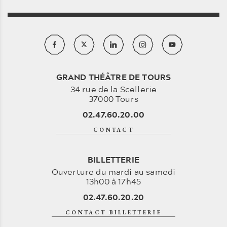
GRAND THÉÂTRE DE TOURS
34 rue de la Scellerie
37000 Tours
02.47.60.20.00
CONTACT
BILLETTERIE
Ouverture du mardi au samedi
13h00 à 17h45
02.47.60.20.20
CONTACT BILLETTERIE