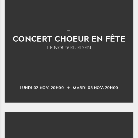
CONCERT CHOEUR EN FÊTE
LE NOUVEL EDEN
LUNDI
02
NOV.
20H00
MARDI
03
NOV.
20H00