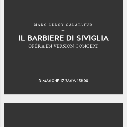
MARC LEROY-CALATAYUD
IL BARBIERE DI SIVIGLIA
OPÉRA EN VERSION CONCERT
DIMANCHE
17
JANV.
15H00