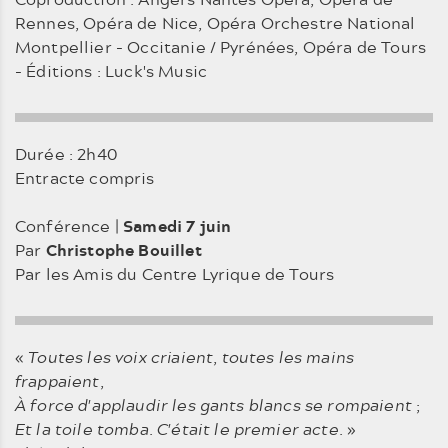
Rennes, Opéra de Nice, Opéra Orchestre National
Montpellier - Occitanie / Pyrénées, Opéra de Tours
- Éditions : Luck's Music
Durée : 2h40
Entracte compris
Conférence |
Samedi 7 juin
Par
Christophe Bouillet
Par les Amis du Centre Lyrique de Tours
«
Toutes les voix criaient
,
toutes les mains
frappaient
,
À force d'applaudir les gants blancs se rompaient
;
Et la toile tomba
.
C'était le premier acte
. »