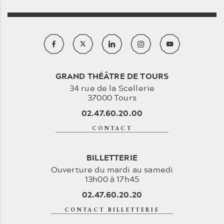
GRAND THÉÂTRE DE TOURS
34 rue de la Scellerie
37000 Tours
02.47.60.20.00
CONTACT
BILLETTERIE
Ouverture du mardi au samedi
13h00 à 17h45
02.47.60.20.20
CONTACT BILLETTERIE