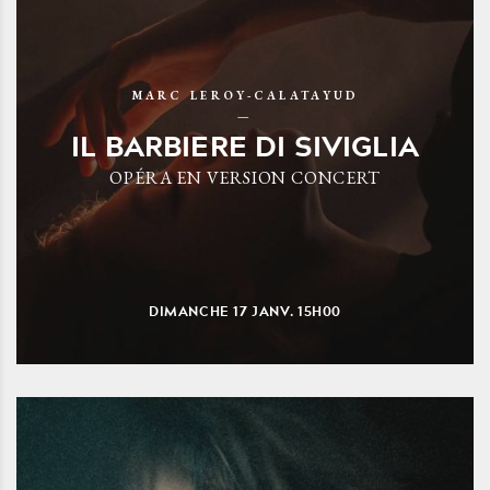
MARC LEROY-CALATAYUD
IL BARBIERE DI SIVIGLIA
OPÉRA EN VERSION CONCERT
DIMANCHE
17
JANV.
15H00