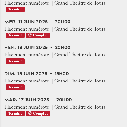
Placement numéroté
Grand Théâtre de Tours
Terminé
MER.
11
JUIN
2025
20H00
Placement numéroté
Grand Théâtre de Tours
Terminé
Complet
VEN.
13
JUIN
2025
20H00
Placement numéroté
Grand Théâtre de Tours
Terminé
DIM.
15
JUIN
2025
15H00
Placement numéroté
Grand Théâtre de Tours
Terminé
MAR.
17
JUIN
2025
20H00
Placement numéroté
Grand Théâtre de Tours
Terminé
Complet