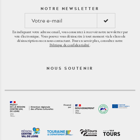
NOTRE NEWSLETTER
En indiquant votre adresse email, vous consentez à recevoir notre newsletter par
voie électronique. Vous pouvez vous désinscrire à tout moment via les liens de
désinscription ou en nous contactant. Pour en savoir plus, consultez notre
Politique de confidentialité
.
NOUS SOUTENIR