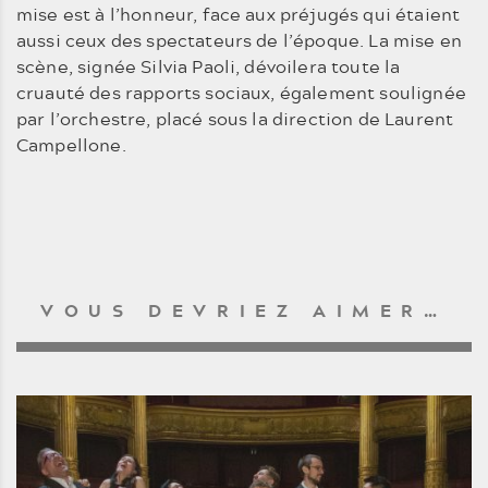
mise est à l’honneur, face aux préjugés qui étaient
aussi ceux des spectateurs de l’époque. La mise en
scène, signée Silvia Paoli, dévoilera toute la
cruauté des rapports sociaux, également soulignée
par l’orchestre, placé sous la direction de Laurent
Campellone.
VOUS DEVRIEZ AIMER…