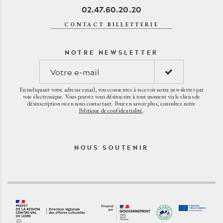
02.47.60.20.20
CONTACT BILLETTERIE
NOTRE NEWSLETTER
En indiquant votre adresse email, vous consentez à recevoir notre newsletter par
voie électronique. Vous pouvez vous désinscrire à tout moment via les liens de
désinscription ou en nous contactant. Pour en savoir plus, consultez notre
Politique de confidentialité
.
NOUS SOUTENIR