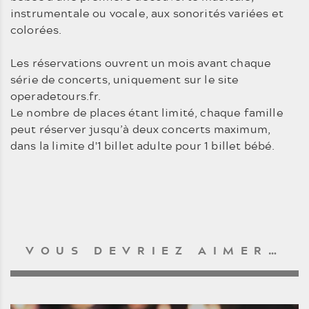
instrumentale ou vocale, aux sonorités variées et
colorées.
Les réservations ouvrent un mois avant chaque
série de concerts, uniquement sur le site
operadetours.fr.
Le nombre de places étant limité, chaque famille
peut réserver jusqu’à deux concerts maximum,
dans la limite d'1 billet adulte pour 1 billet bébé.
VOUS DEVRIEZ AIMER…