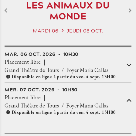
LES ANIMAUX DU
MONDE
MARDI
06
JEUDI
08
OCT.
MAR.
06
OCT.
2026
10H30
Placement libre
Grand Théâtre de Tours
Foyer Maria Callas
Disponible en ligne à partir du
ven.
4
sept.
13H00
MER.
07
OCT.
2026
10H30
Placement libre
Grand Théâtre de Tours
Foyer Maria Callas
Disponible en ligne à partir du
ven.
4
sept.
13H00