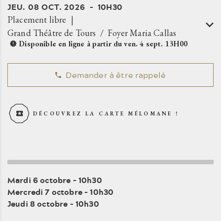
JEU.
08
OCT.
2026
10H30
Placement libre
Grand Théâtre de Tours
Foyer Maria Callas
Disponible en ligne à partir du
ven.
4
sept.
13H00
Demander à être rappelé
DÉCOUVREZ LA CARTE MÉLOMANE !
Mardi 6 octobre – 10h30
Mercredi 7 octobre – 10h30
Jeudi 8 octobre – 10h30