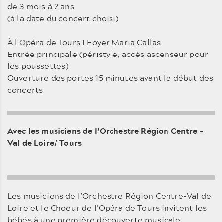
de 3 mois à 2 ans
(à la date du concert choisi)
À l'Opéra de Tours I Foyer Maria Callas
Entrée principale (péristyle, accès ascenseur pour
les poussettes)
Ouverture des portes 15 minutes avant le début des
concerts
Avec les musiciens de l’Orchestre Région Centre -
Val de Loire/ Tours
Les musiciens de l’Orchestre Région Centre-Val de
Loire et le Choeur de l’Opéra de Tours invitent les
bébés à une première découverte musicale,