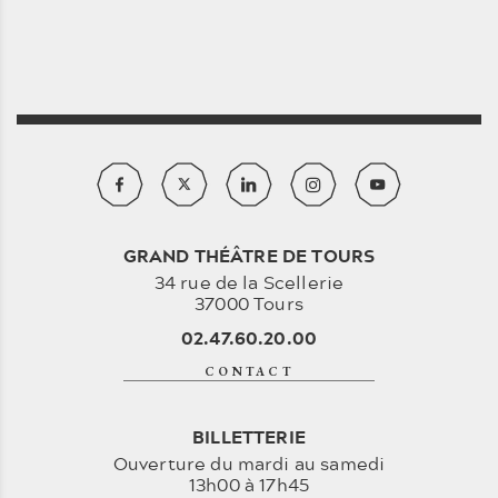
GRAND THÉÂTRE DE TOURS
34 rue de la Scellerie
37000 Tours
02.47.60.20.00
CONTACT
BILLETTERIE
Ouverture du mardi au samedi
13h00 à 17h45