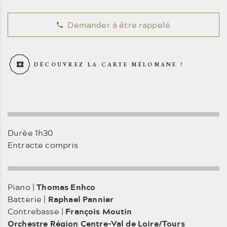
Demander à être rappelé
DÉCOUVREZ LA CARTE MÉLOMANE !
Durée 1h30
Entracte compris
Piano |
Thomas Enhco
Batterie |
Raphael Pannier
Contrebasse |
François Moutin
Orchestre Région Centre-Val de Loire/Tours