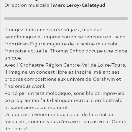
Direction musicale |
Marc Leroy-Calatayud
Plongez dans une soirée où jazz, musique
symphonique et improvisation se rencontrent sans
frontières Figure majeure de la scène musicale
française actuelle, Thomas Enhco occupe une place
unique.
Avec l’Orchestre Région Centre-Val de Loire/Tours,
il imagine un concert libre et inspiré, mêlant ses
propres compositions aux univers de Gershwin et
Thelonious Monk.
Porté par un jazz mélodique, sensible et improvisé,
ce programme fait dialoguer écriture orchestrale
et spontanéité du moment.
Un concert événement au coeur de la création
musicale, comme vous n'en avez jamais vu à l'Opéra
de Tours !