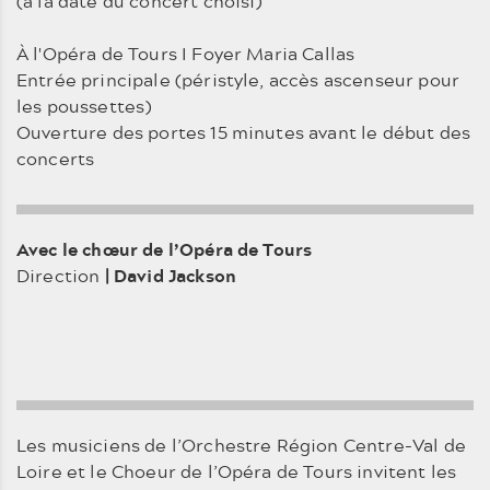
(à la date du concert choisi)
À l'Opéra de Tours I Foyer Maria Callas
Entrée principale (péristyle, accès ascenseur pour
les poussettes)
Ouverture des portes 15 minutes avant le début des
concerts
Avec le chœur de l’Opéra de Tours
Direction
| David Jackson
Les musiciens de l’Orchestre Région Centre-Val de
Loire et le Choeur de l’Opéra de Tours invitent les