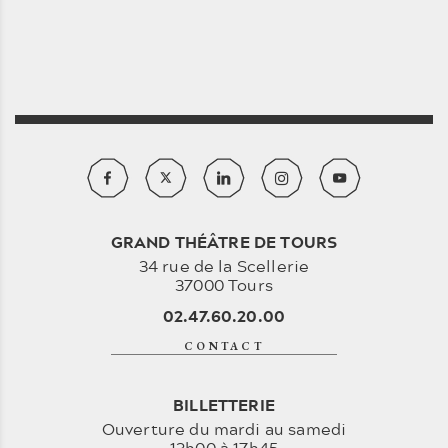
GRAND THÉÂTRE DE TOURS
34 rue de la Scellerie
37000 Tours
02.47.60.20.00
CONTACT
BILLETTERIE
Ouverture du mardi au samedi
13h00 à 17h45