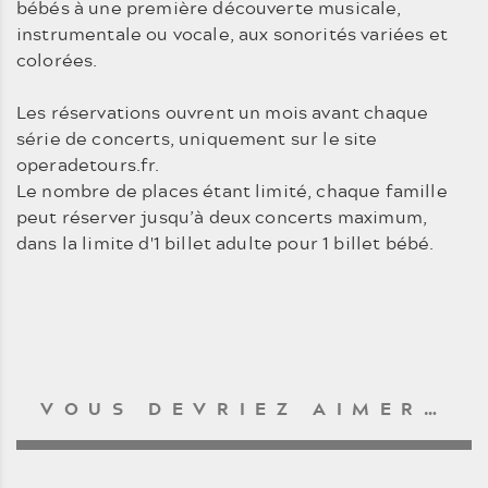
bébés à une première découverte musicale,
instrumentale ou vocale, aux sonorités variées et
colorées.
Les réservations ouvrent un mois avant chaque
série de concerts, uniquement sur le site
operadetours.fr.
Le nombre de places étant limité, chaque famille
peut réserver jusqu’à deux concerts maximum,
dans la limite d'1 billet adulte pour 1 billet bébé.
VOUS DEVRIEZ AIMER…