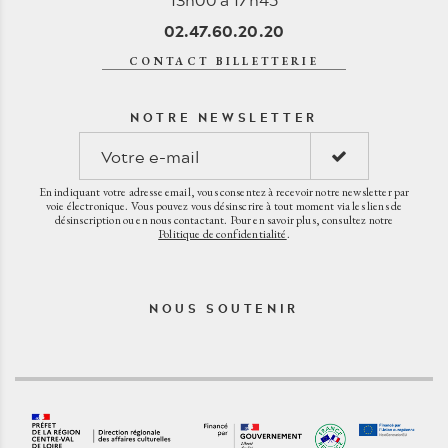
02.47.60.20.20
CONTACT BILLETTERIE
NOTRE NEWSLETTER
En indiquant votre adresse email, vous consentez à recevoir notre newsletter par
voie électronique. Vous pouvez vous désinscrire à tout moment via les liens de
désinscription ou en nous contactant. Pour en savoir plus, consultez notre
Politique de confidentialité
.
NOUS SOUTENIR