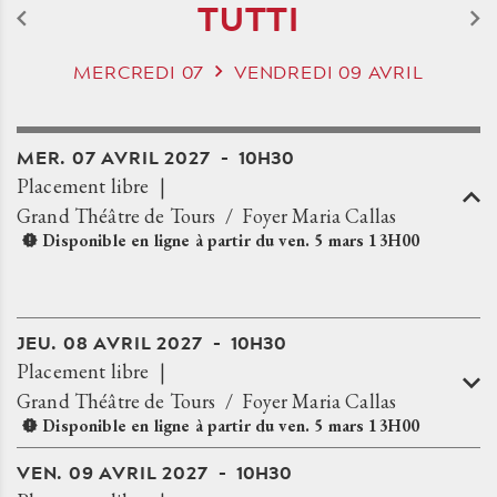
TUTTI
MERCREDI
07
VENDREDI
09
AVRIL
MER.
07
AVRIL
2027
10H30
Placement libre
Grand Théâtre de Tours
Foyer Maria Callas
Disponible en ligne à partir du
ven.
5
mars
13H00
JEU.
08
AVRIL
2027
10H30
Placement libre
Grand Théâtre de Tours
Foyer Maria Callas
Disponible en ligne à partir du
ven.
5
mars
13H00
VEN.
09
AVRIL
2027
10H30