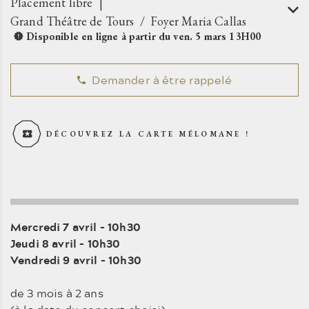
Placement libre
Grand Théâtre de Tours
Foyer Maria Callas
Disponible en ligne à partir du
ven.
5
mars
13H00
Demander à être rappelé
DÉCOUVREZ LA CARTE MÉLOMANE !
Mercredi 7 avril – 10h30
Jeudi 8 avril – 10h30
Vendredi 9 avril – 10h30
de 3 mois à 2 ans