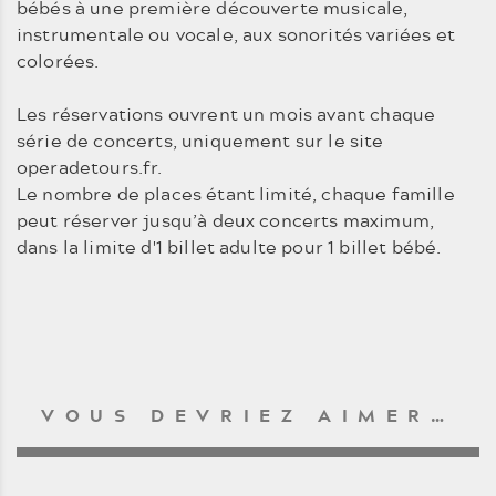
bébés à une première découverte musicale,
instrumentale ou vocale, aux sonorités variées et
colorées.
Les réservations ouvrent un mois avant chaque
série de concerts, uniquement sur le site
operadetours.fr.
Le nombre de places étant limité, chaque famille
peut réserver jusqu’à deux concerts maximum,
dans la limite d'1 billet adulte pour 1 billet bébé.
VOUS DEVRIEZ AIMER…