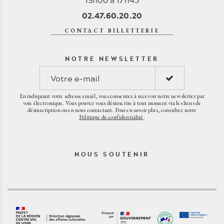
02.47.60.20.20
CONTACT BILLETTERIE
NOTRE NEWSLETTER
En indiquant votre adresse email, vous consentez à recevoir notre newsletter par
voie électronique. Vous pouvez vous désinscrire à tout moment via les liens de
désinscription ou en nous contactant. Pour en savoir plus, consultez notre
Politique de confidentialité
.
NOUS SOUTENIR