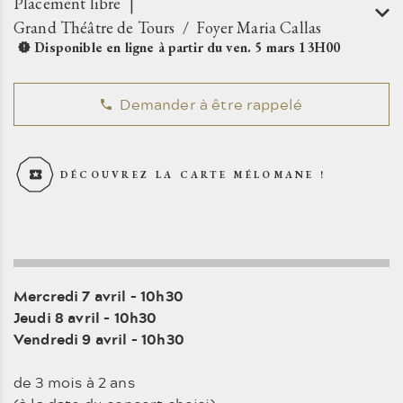
Placement libre
Grand Théâtre de Tours
Foyer Maria Callas
Disponible en ligne à partir du
ven.
5
mars
13H00
Demander à être rappelé
DÉCOUVREZ LA CARTE MÉLOMANE !
Mercredi 7 avril – 10h30
Jeudi 8 avril – 10h30
Vendredi 9 avril – 10h30
de 3 mois à 2 ans