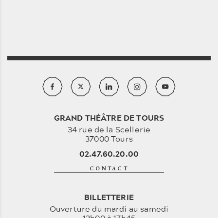
GRAND THÉÂTRE DE TOURS
34 rue de la Scellerie
37000 Tours
02.47.60.20.00
CONTACT
BILLETTERIE
Ouverture du mardi au samedi
13h00 à 17h45