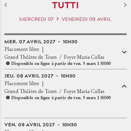
TUTTI
MERCREDI
07
VENDREDI
09
AVRIL
MER.
07
AVRIL
2027
10H30
Placement libre
Grand Théâtre de Tours
Foyer Maria Callas
Disponible en ligne à partir du
ven.
5
mars
13H00
JEU.
08
AVRIL
2027
10H30
Placement libre
Grand Théâtre de Tours
Foyer Maria Callas
Disponible en ligne à partir du
ven.
5
mars
13H00
VEN.
09
AVRIL
2027
10H30