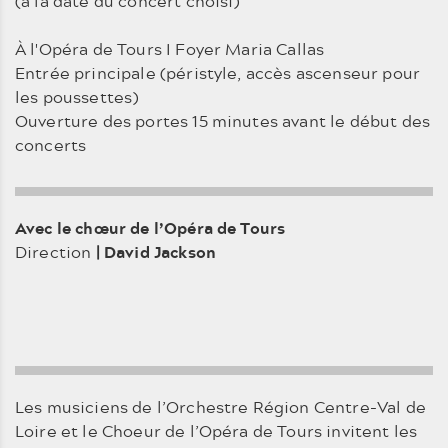
(à la date du concert choisi)
À l'Opéra de Tours I Foyer Maria Callas
Entrée principale (péristyle, accès ascenseur pour
les poussettes)
Ouverture des portes 15 minutes avant le début des
concerts
Avec le chœur de l’Opéra de Tours
Direction
| David Jackson
Les musiciens de l’Orchestre Région Centre-Val de
Loire et le Choeur de l’Opéra de Tours invitent les