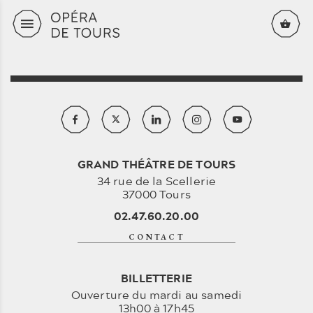
Aller au contenu principal
GRAND THÉÂTRE DE TOURS
34 rue de la Scellerie
37000 Tours
02.47.60.20.00
CONTACT
BILLETTERIE
Ouverture du mardi au samedi
13h00 à 17h45