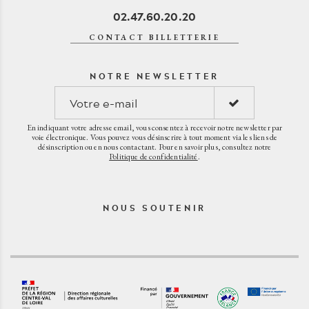
02.47.60.20.20
CONTACT BILLETTERIE
NOTRE NEWSLETTER
En indiquant votre adresse email, vous consentez à recevoir notre newsletter par
voie électronique. Vous pouvez vous désinscrire à tout moment via les liens de
désinscription ou en nous contactant. Pour en savoir plus, consultez notre
Politique de confidentialité
.
NOUS SOUTENIR