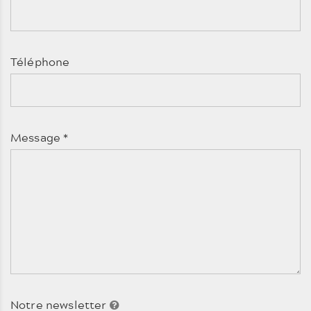
Téléphone
Message
*
Notre newsletter