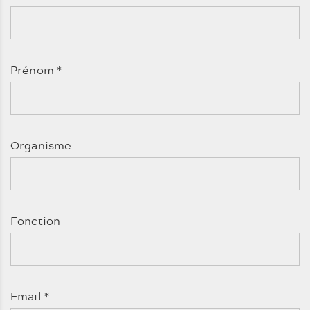
Prénom
*
Organisme
Fonction
Email
*