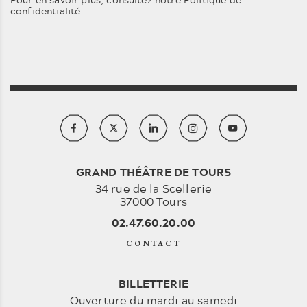
confidentialité
.
GRAND THÉÂTRE DE TOURS
34 rue de la Scellerie
37000 Tours
02.47.60.20.00
CONTACT
BILLETTERIE
Ouverture du mardi au samedi