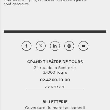
confidentialité
.
GRAND THÉÂTRE DE TOURS
34 rue de la Scellerie
37000 Tours
02.47.60.20.00
CONTACT
BILLETTERIE
Ouverture du mardi au samedi