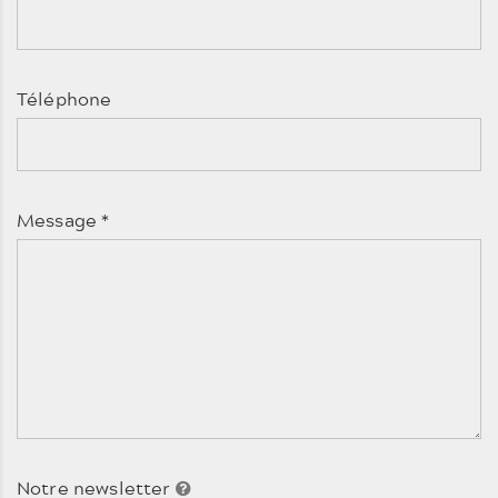
Téléphone
Message
*
Notre newsletter