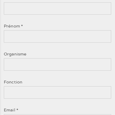
Prénom
*
Organisme
Fonction
Email
*