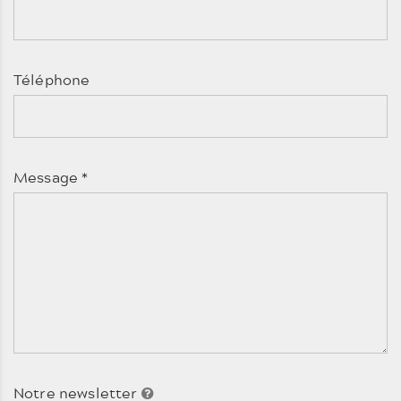
Téléphone
Message
*
Notre newsletter