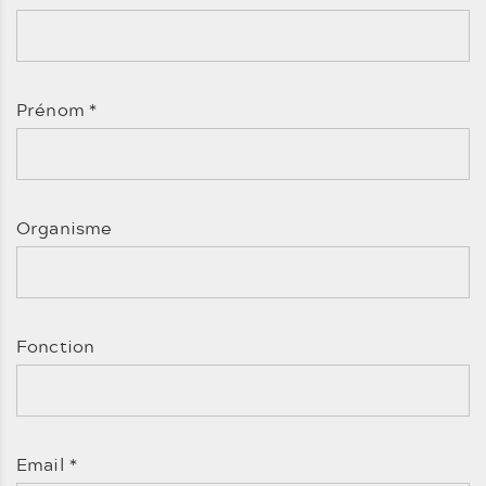
Prénom
*
Organisme
Fonction
Email
*