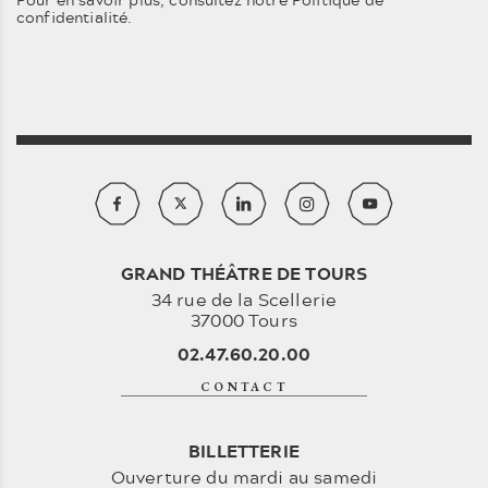
confidentialité
.
GRAND THÉÂTRE DE TOURS
34 rue de la Scellerie
37000 Tours
02.47.60.20.00
CONTACT
BILLETTERIE
Ouverture du mardi au samedi