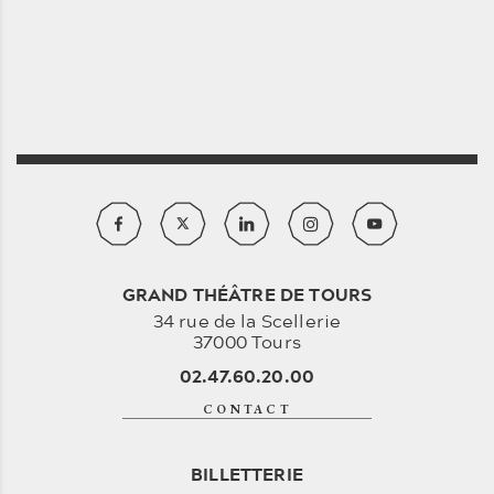
GRAND THÉÂTRE DE TOURS
34 rue de la Scellerie
37000 Tours
02.47.60.20.00
CONTACT
BILLETTERIE