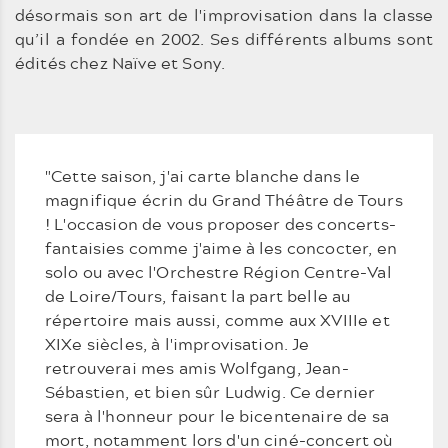
désormais son art de l'improvisation dans la classe
qu’il a fondée en 2002. Ses différents albums sont
édités chez Naïve et Sony.
"Cette saison, j'ai carte blanche dans le
magnifique écrin du Grand Théâtre de Tours
! L'occasion de vous proposer des concerts-
fantaisies comme j'aime à les concocter, en
solo ou avec l'Orchestre Région Centre-Val
de Loire/Tours, faisant la part belle au
répertoire mais aussi, comme aux XVIIIe et
XIXe siècles, à l'improvisation. Je
retrouverai mes amis Wolfgang, Jean-
Sébastien, et bien sûr Ludwig. Ce dernier
sera à l'honneur pour le bicentenaire de sa
mort, notamment lors d'un ciné-concert où