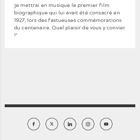
je mettrai en musique le premier film
biographique qui lui avait été consacré en
1927, lors des fastueuses commémorations
du centenaire. Quel plaisir de vous y convier
!"