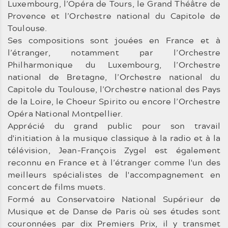
Luxembourg, l’Opéra de Tours, le Grand Théâtre de
Provence et l’Orchestre national du Capitole de
Toulouse.
Ses compositions sont jouées en France et à
l’étranger, notamment par l’Orchestre
Philharmonique du Luxembourg, l’Orchestre
national de Bretagne, l’Orchestre national du
Capitole du Toulouse, l’Orchestre national des Pays
de la Loire, le Choeur Spirito ou encore l’Orchestre
Opéra National Montpellier.
Apprécié du grand public pour son travail
d'initiation à la musique classique à la radio et à la
télévision, Jean-François Zygel est également
reconnu en France et à l’étranger comme l'un des
meilleurs spécialistes de l'accompagnement en
concert de films muets.
Formé au Conservatoire National Supérieur de
Musique et de Danse de Paris où ses études sont
couronnées par dix Premiers Prix, il y transmet