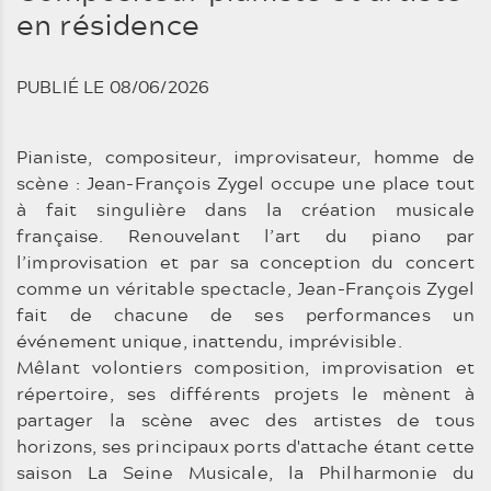
en résidence
PUBLIÉ LE 08/06/2026
Pianiste, compositeur, improvisateur, homme de
scène : Jean-François Zygel occupe une place tout
à fait singulière dans la création musicale
française. Renouvelant l’art du piano par
l’improvisation et par sa conception du concert
comme un véritable spectacle, Jean-François Zygel
fait de chacune de ses performances un
événement unique, inattendu, imprévisible.
Mêlant volontiers composition, improvisation et
répertoire, ses différents projets le mènent à
partager la scène avec des artistes de tous
horizons, ses principaux ports d'attache étant cette
saison La Seine Musicale, la Philharmonie du