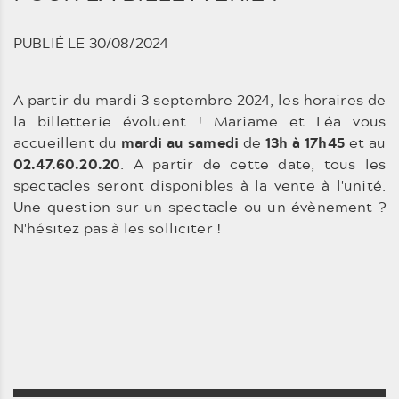
PUBLIÉ LE 30/08/2024
A partir du mardi 3 septembre 2024, les horaires de
la billetterie évoluent ! Mariame et Léa vous
accueillent du
mardi au samedi
de
13h à 17h45
et au
02.47.60.20.20
. A partir de cette date, tous les
spectacles seront disponibles à la vente à l'unité.
Une question sur un spectacle ou un évènement ?
N'hésitez pas à les solliciter !