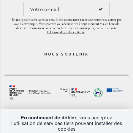
En indiquant votre adresse email, vous consentez à recevoir notre newsletter par
voie électronique. Vous pouvez vous désinscrire à tout moment via les liens de
désinscription ou en nous contactant. Pour en savoir plus, consultez notre
Politique de confidentialité
.
NOUS SOUTENIR
En continuant de défiler,
vous acceptez
l'utilisation de services tiers pouvant installer des
cookies