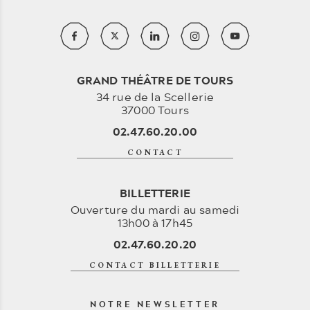
GRAND THÉÂTRE DE TOURS
34 rue de la Scellerie
37000 Tours
02.47.60.20.00
CONTACT
BILLETTERIE
Ouverture du mardi au samedi
13h00 à 17h45
02.47.60.20.20
CONTACT BILLETTERIE
NOTRE NEWSLETTER