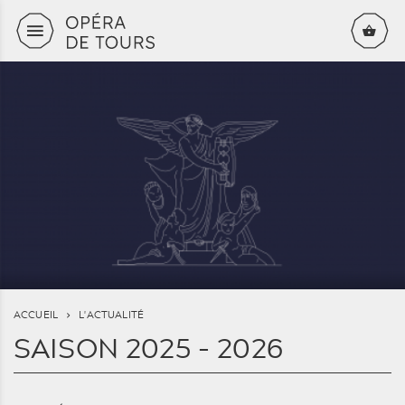
Aller au contenu principal
ACCUEIL
L'ACTUALITÉ
SAISON 2025 - 2026