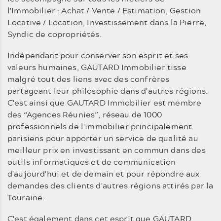
l'Immobilier : Achat / Vente / Estimation, Gestion
Locative / Location, Investissement dans la Pierre,
Syndic de copropriétés.
Indépendant pour conserver son esprit et ses
valeurs humaines, GAUTARD Immobilier tisse
malgré tout des liens avec des confrères
partageant leur philosophie dans d'autres régions.
C'est ainsi que GAUTARD Immobilier est membre
des “Agences Réunies”, réseau de 1000
professionnels de l'immobilier principalement
parisiens pour apporter un service de qualité au
meilleur prix en investissant en commun dans des
outils informatiques et de communication
d'aujourd'hui et de demain et pour répondre aux
demandes des clients d'autres régions attirés par la
Touraine.
C'est également dans cet esprit que GAUTARD