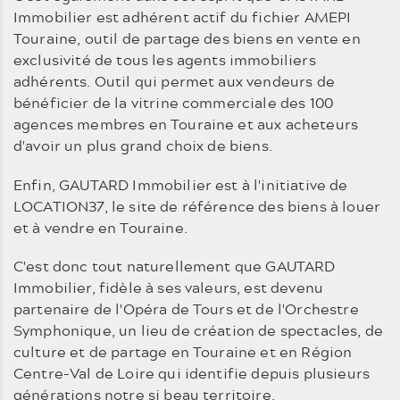
Immobilier est adhérent actif du fichier AMEPI
Touraine, outil de partage des biens en vente en
exclusivité de tous les agents immobiliers
adhérents. Outil qui permet aux vendeurs de
bénéficier de la vitrine commerciale des 100
agences membres en Touraine et aux acheteurs
d'avoir un plus grand choix de biens.
Enfin, GAUTARD Immobilier est à l'initiative de
LOCATION37, le site de référence des biens à louer
et à vendre en Touraine.
C'est donc tout naturellement que GAUTARD
Immobilier, fidèle à ses valeurs, est devenu
partenaire de l'Opéra de Tours et de l'Orchestre
Symphonique, un lieu de création de spectacles, de
culture et de partage en Touraine et en Région
Centre-Val de Loire qui identifie depuis plusieurs
générations notre si beau territoire.