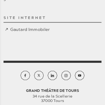
SITE INTERNET
Gautard Immobiler
GRAND THÉÂTRE DE TOURS
34 rue de la Scellerie
37000 Tours