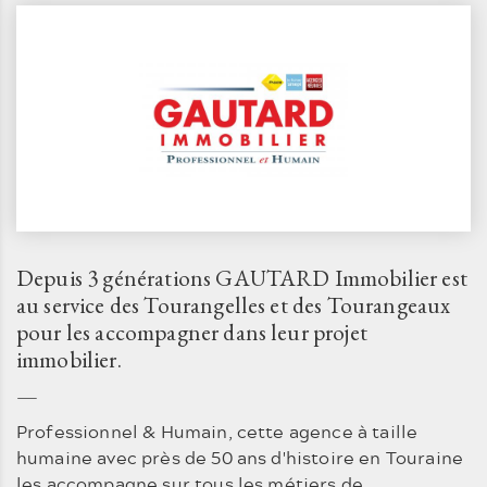
Depuis 3 générations GAUTARD Immobilier est
au service des Tourangelles et des Tourangeaux
pour les accompagner dans leur projet
immobilier.
Professionnel & Humain, cette agence à taille
humaine avec près de 50 ans d'histoire en Touraine
les accompagne sur tous les métiers de