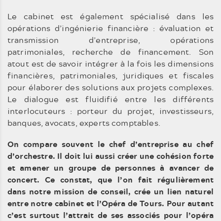
Le cabinet est également spécialisé dans les
opérations d’ingénierie financière : évaluation et
transmission d’entreprise, opérations
patrimoniales, recherche de financement. Son
atout est de savoir intégrer à la fois les dimensions
financières, patrimoniales, juridiques et fiscales
pour élaborer des solutions aux projets complexes.
Le dialogue est fluidifié entre les différents
interlocuteurs : porteur du projet, investisseurs,
banques, avocats, experts comptables.
On compare souvent le chef d’entreprise au chef
d’orchestre. Il doit lui aussi créer une cohésion forte
et amener un groupe de personnes à avancer de
concert. Ce constat, que l’on fait régulièrement
dans notre mission de conseil, crée un lien naturel
entre notre cabinet et l’Opéra de Tours. Pour autant
c’est surtout l’attrait de ses associés pour l’opéra