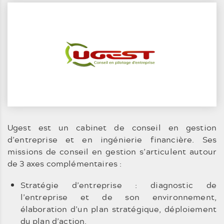
Ugest est un cabinet de conseil en gestion
d’entreprise et en ingénierie financière. Ses
missions de conseil en gestion s’articulent autour
de 3 axes complémentaires :
Stratégie d’entreprise : diagnostic de
l’entreprise et de son environnement,
élaboration d’un plan stratégique, déploiement
du plan d’action.