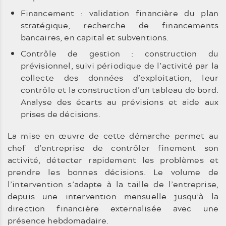
Financement : validation financière du plan
stratégique, recherche de financements
bancaires, en capital et subventions.
Contrôle de gestion : construction du
prévisionnel, suivi périodique de l’activité par la
collecte des données d’exploitation, leur
contrôle et la construction d’un tableau de bord.
Analyse des écarts au prévisions et aide aux
prises de décisions.
La mise en œuvre de cette démarche permet au
chef d’entreprise de contrôler finement son
activité, détecter rapidement les problèmes et
prendre les bonnes décisions. Le volume de
l’intervention s’adapte à la taille de l’entreprise,
depuis une intervention mensuelle jusqu’à la
direction financière externalisée avec une
présence hebdomadaire.