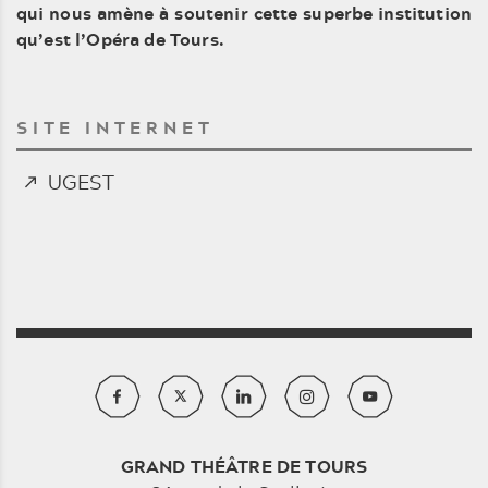
qui nous amène à soutenir cette superbe institution
qu’est l’Opéra de Tours.
SITE INTERNET
UGEST
GRAND THÉÂTRE DE TOURS