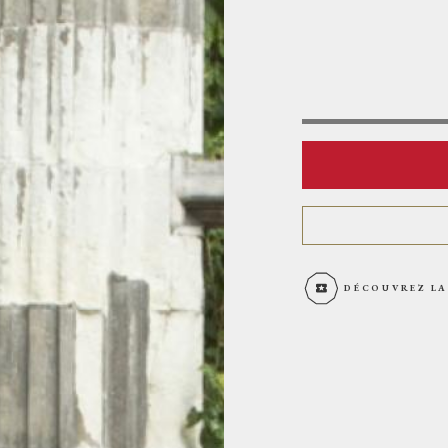
DÉCOUVREZ LA