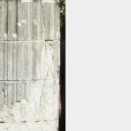
ABONNEMENT
BILLETTERIE