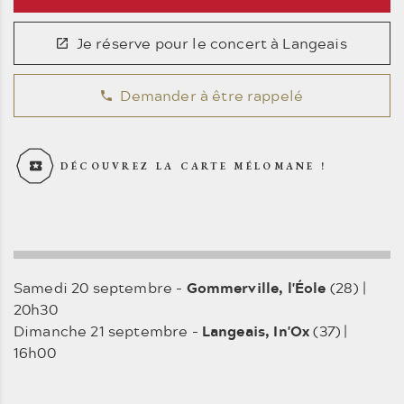
Je réserve pour le concert à Langeais
Demander à être rappelé
DÉCOUVREZ LA CARTE MÉLOMANE !
Samedi 20 septembre -
Gommerville, l'Éole
(28) |
20h30
Dimanche 21 septembre -
Langeais, In'Ox
(37) |
16h00