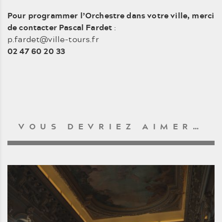
Pour programmer l’Orchestre dans votre ville, merci
de contacter Pascal Fardet
:
p.fardet@ville-tours.fr
02 47 60 20 33
VOUS DEVRIEZ AIMER…