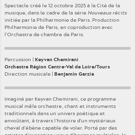
Spectacle créé le 12 octobre 2025 à la Cité de la
musique, dans le cadre de la série
Nouveaux récits
initiée par la Philharmonie de Paris. Production
Philharmonie de Paris, en coproduction avec
l’Orchestre de chambre de Paris.
Percussion |
Keyvan Chemirani
Orchestre Région Centre-Val de Loire/Tours
Direction musicale |
Benjamin Garzia
Imaginé par Keyvan Chemirani, ce programme
musical mêle orchestre, chant et instruments
traditionnels dans un univers poétique et
envoûtant, à travers l'histoire d'un mystérieux
cheval d’ébène capable de voler. Porté par des
artistes d’exception venus d’horizons multiples, le