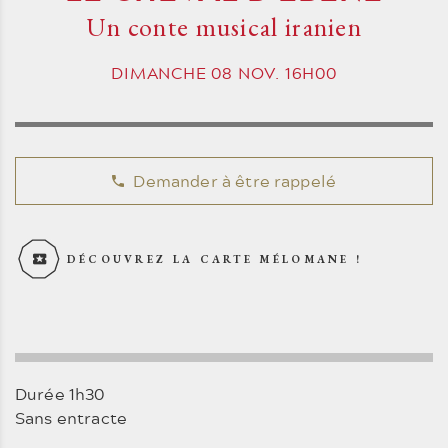
Un conte musical iranien
DIMANCHE
08
NOV.
16H00
Demander à être rappelé
DÉCOUVREZ LA CARTE MÉLOMANE !
Durée 1h30
Sans entracte