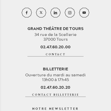
GRAND THÉÂTRE DE TOURS
34 rue de la Scellerie
37000 Tours
02.47.60.20.00
CONTACT
BILLETTERIE
Ouverture du mardi au samedi
13h00 à 17h45
02.47.60.20.20
CONTACT BILLETTERIE
NOTRE NEWSLETTER