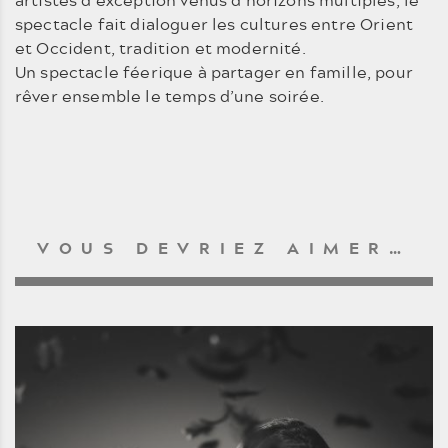
spectacle fait dialoguer les cultures entre Orient
et Occident, tradition et modernité.
Un spectacle féerique à partager en famille, pour
rêver ensemble le temps d’une soirée.
VOUS DEVRIEZ AIMER…