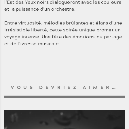
l’Est des Yeux noirs dialogueront avec les couleurs
et la puissance d’un orchestre.
Entre virtuosité, mélodies brûlantes et élans d’une
irrésistible liberté, cette soirée unique promet un
voyage intense. Une fête des émotions, du partage
et de l’ivresse musicale.
VOUS DEVRIEZ AIMER…