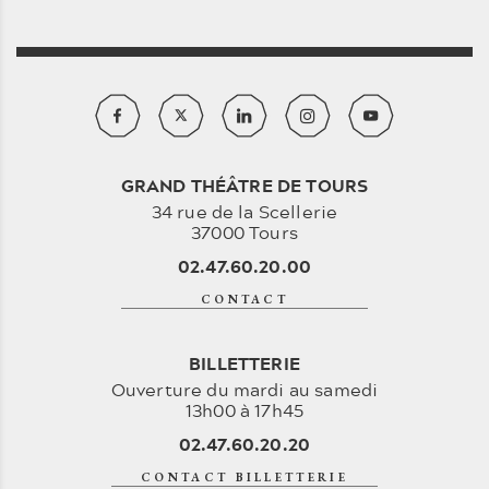
GRAND THÉÂTRE DE TOURS
34 rue de la Scellerie
37000 Tours
02.47.60.20.00
CONTACT
BILLETTERIE
Ouverture du mardi au samedi
13h00 à 17h45
02.47.60.20.20
CONTACT BILLETTERIE