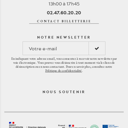
13h00 à 17h45
02.47.60.20.20
CONTACT BILLETTERIE
NOTRE NEWSLETTER
En indiquant votre adresse email, vous consentez à recevoir notre newsletter par
voie électronique. Vous pouvez vous désinscrire à tout moment via les liens de
désinscription ou en nous contactant. Pour en savoir plus, consultez notre
Politique de confidentialité
.
NOUS SOUTENIR