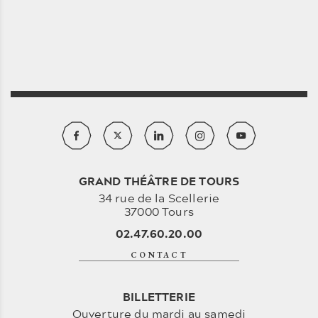
GRAND THÉÂTRE DE TOURS
34 rue de la Scellerie
37000 Tours
02.47.60.20.00
CONTACT
BILLETTERIE
Ouverture du mardi au samedi