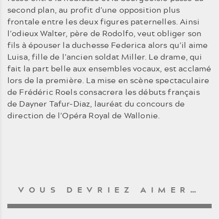
second plan, au profit d’une opposition plus
frontale entre les deux figures paternelles. Ainsi
l’odieux Walter, père de Rodolfo, veut obliger son
fils à épouser la duchesse Federica alors qu’il aime
Luisa, fille de l’ancien soldat Miller. Le drame, qui
fait la part belle aux ensembles vocaux, est acclamé
lors de la première. La mise en scène spectaculaire
de Frédéric Roels consacrera les débuts français
de Dayner Tafur-Diaz, lauréat du concours de
direction de l’Opéra Royal de Wallonie.
VOUS DEVRIEZ AIMER…