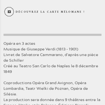
DÉCOUVREZ LA CARTE MÉLOMANE !
Opéra en 3 actes
Musique de Giuseppe Verdi (1813 - 1901)
Livret de Salvatore Cammarano, d’après une pièce
de Schiller
Créé au Teatro San Carlo de Naples le 8 décembre
1849
Coproductions Opéra Grand Avignon, Opéra
Lombardia, Teatr Wielki de Poznan, Opéra de
Silésie.
La production sera donnée dans 9 théâtres entre la