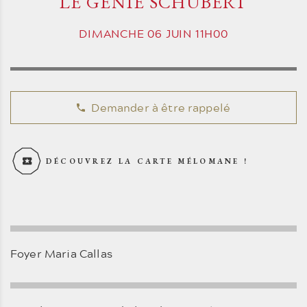
LE GÉNIE SCHUBERT
DIMANCHE
06
JUIN
11H00
Demander à être rappelé
DÉCOUVREZ LA CARTE MÉLOMANE !
Foyer Maria Callas