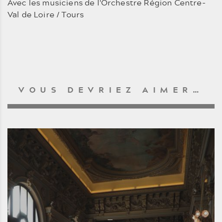
Avec les musiciens de l'Orchestre Région Centre-
Val de Loire / Tours
VOUS DEVRIEZ AIMER…