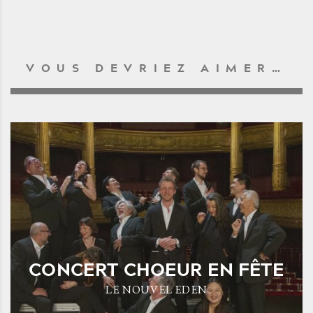
VOUS DEVRIEZ AIMER…
CONCERT CHOEUR EN FÊTE
LE NOUVEL EDEN