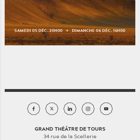
SAMEDI
05
DÉC.
20H00
DIMANCHE
06
DÉC.
16H00
GRAND THÉÂTRE DE TOURS
34 rue de la Scellerie