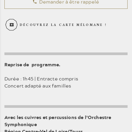
Demander à être rappelé
DÉCOUVREZ LA CARTE MÉLOMANE !
Reprise de programme.
Durée : 1h45 | Entracte compris
Concert adapté aux familles
Avec les cuivres et percussions de l’Orchestre
Symphonique
Région Centre-Val de Loire/Tours