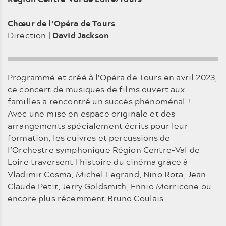
Chœur de l’Opéra de Tours
Direction |
David Jackson
Programmé et créé à l'Opéra de Tours en avril 2023,
ce concert de musiques de films ouvert aux
familles a rencontré un succès phénoménal !
Avec une mise en espace originale et des
arrangements spécialement écrits pour leur
formation, les cuivres et percussions de
l’Orchestre symphonique Région Centre-Val de
Loire traversent l'histoire du cinéma grâce à
Vladimir Cosma, Michel Legrand, Nino Rota, Jean-
Claude Petit, Jerry Goldsmith, Ennio Morricone ou
encore plus récemment Bruno Coulais.