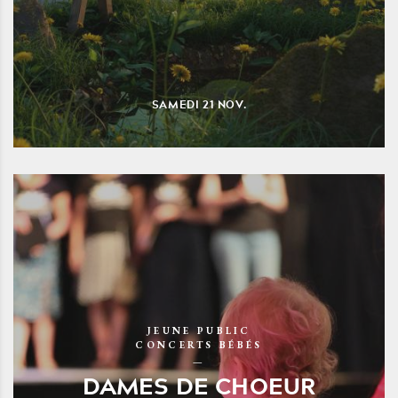
SAMEDI
21
NOV.
JEUNE PUBLIC
CONCERTS BÉBÉS
DAMES DE CHOEUR