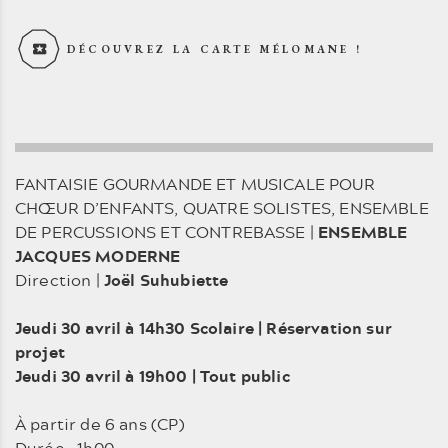
DÉCOUVREZ LA CARTE MÉLOMANE !
FANTAISIE GOURMANDE ET MUSICALE POUR
CHŒUR D’ENFANTS, QUATRE SOLISTES, ENSEMBLE
DE PERCUSSIONS ET CONTREBASSE |
ENSEMBLE
JACQUES MODERNE
Direction |
Joël Suhubiette
Jeudi 30 avril à 14h30 Scolaire | Réservation sur
projet
Jeudi 30 avril à 19h00 | Tout public
À partir de 6 ans (CP)
Durée : 1h00