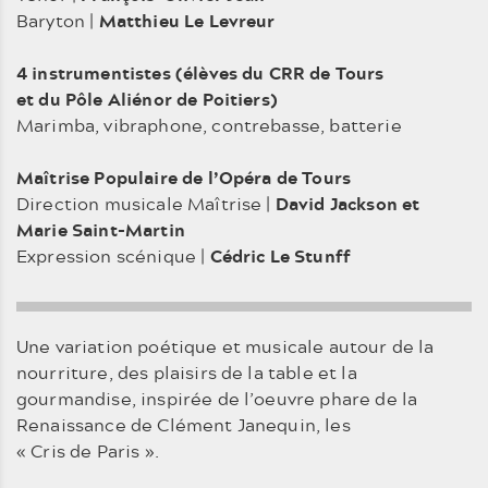
Baryton |
Matthieu Le Levreur
4 instrumentistes (élèves du CRR de Tours
et du Pôle Aliénor de Poitiers)
Marimba, vibraphone, contrebasse, batterie
Maîtrise Populaire de l’Opéra de Tours
Direction musicale Maîtrise |
David Jackson et
Marie Saint-Martin
Expression scénique |
Cédric Le Stunff
Une variation poétique et musicale autour de la
nourriture, des plaisirs de la table et la
gourmandise, inspirée de l’oeuvre phare de la
Renaissance de Clément Janequin, les
« Cris de Paris ».