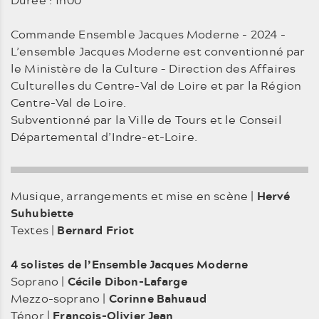
Commande Ensemble Jacques Moderne - 2024 -
L’ensemble Jacques Moderne est conventionné par
le Ministère de la Culture – Direction des Affaires
Culturelles du Centre-Val de Loire et par la Région
Centre-Val de Loire.
Subventionné par la Ville de Tours et le Conseil
Départemental d’Indre-et-Loire.
Musique, arrangements et mise en scène |
Hervé
Suhubiette
Textes |
Bernard Friot
4 solistes de l’Ensemble Jacques Moderne
Soprano |
Cécile Dibon-Lafarge
Mezzo-soprano |
Corinne Bahuaud
Ténor |
François-Olivier Jean