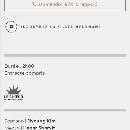
Demander à être rappelé
DÉCOUVREZ LA CARTE MÉLOMANE !
Durée : 2h00
Entracte compris
Soprano |
Jiyoung Kim
Mezzo |
Hagar Sharvit