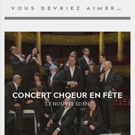
VOUS DEVRIEZ AIMER…
CONCERT CHOEUR EN FÊTE
LE NOUVEL EDEN