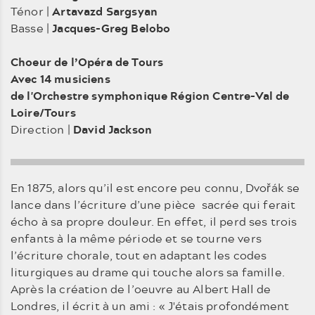
Ténor |
Artavazd Sargsyan
Basse |
Jacques-Greg Belobo
Choeur de l’Opéra de Tours
Avec 14 musiciens
de l'Orchestre symphonique Région Centre-Val de
Loire/Tours
Direction |
David Jackson
En 1875, alors qu’il est encore peu connu, Dvořák se
lance dans l’écriture d’une pièce sacrée qui ferait
écho à sa propre douleur. En effet, il perd ses trois
enfants à la même période et se tourne vers
l’écriture chorale, tout en adaptant les codes
liturgiques au drame qui touche alors sa famille.
Après la création de l’oeuvre au Albert Hall de
Londres, il écrit à un ami : « J'étais profondément