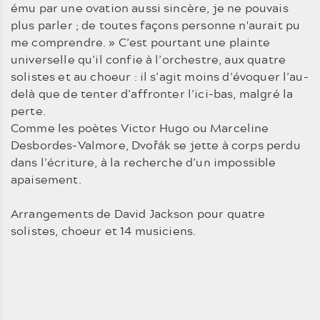
ému par une ovation aussi sincère, je ne pouvais
plus parler ; de toutes façons personne n'aurait pu
me comprendre. » C’est pourtant une plainte
universelle qu’il confie à l’orchestre, aux quatre
solistes et au choeur : il s’agit moins d’évoquer l’au-
delà que de tenter d’affronter l’ici-bas, malgré la
perte.
Comme les poètes Victor Hugo ou Marceline
Desbordes-Valmore, Dvořák se jette à corps perdu
dans l’écriture, à la recherche d’un impossible
apaisement.
Arrangements de David Jackson pour quatre
solistes, choeur et 14 musiciens.