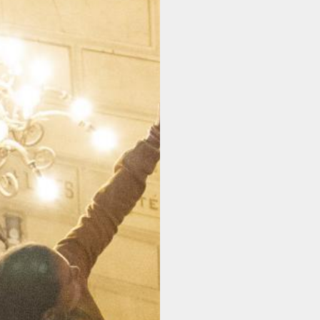
ABONNEMENT
BILLETTERIE