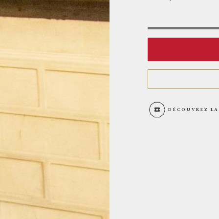
DÉCOUVREZ LA