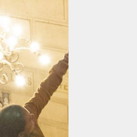
ABONNEMENT
BILLETTERIE