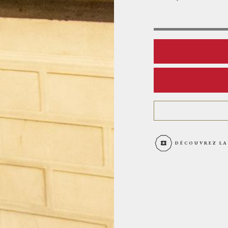
DÉCOUVREZ LA