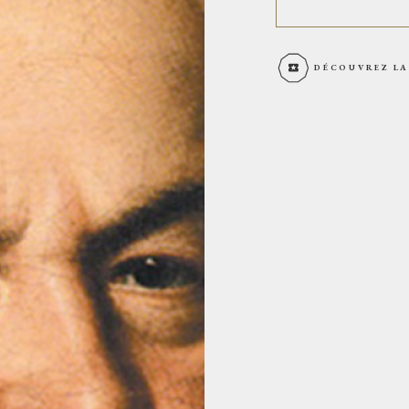
DÉCOUVREZ LA