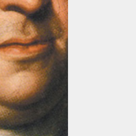
ABONNEMENT