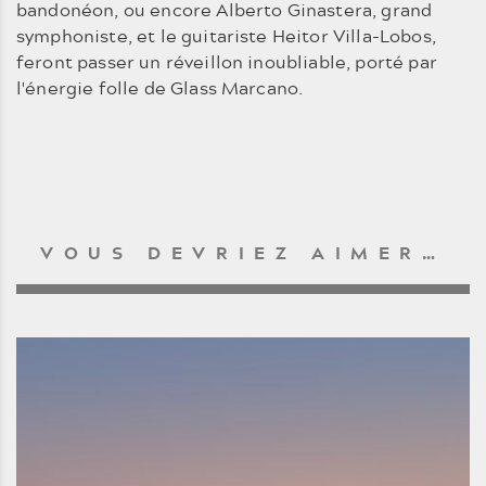
bandonéon, ou encore Alberto Ginastera, grand
symphoniste, et le guita­riste Heitor Villa-Lobos,
feront passer un réveillon inou­bliable, porté par
l'énergie folle de Glass Marcano.
VOUS DEVRIEZ AIMER…