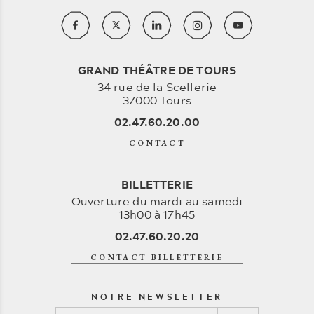
GRAND THÉÂTRE DE TOURS
34 rue de la Scellerie
37000 Tours
02.47.60.20.00
CONTACT
BILLETTERIE
Ouverture du mardi au samedi
13h00 à 17h45
02.47.60.20.20
CONTACT BILLETTERIE
NOTRE NEWSLETTER