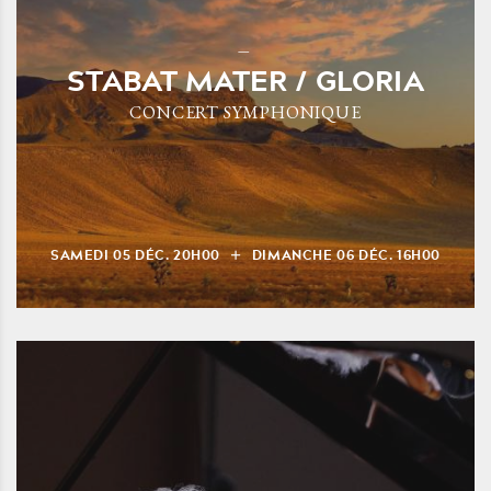
STABAT MATER / GLORIA
CONCERT SYMPHONIQUE
SAMEDI
05
DÉC.
20H00
DIMANCHE
06
DÉC.
16H00