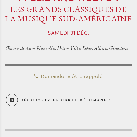
LES GRANDS CLASSIQUES DE
LA MUSIQUE SUD-AMÉRICAINE
SAMEDI
31
DÉC.
Œuvres de Astor Piazzolla, Heitor Villa-Lobos, Alberto Ginastera ...
Demander à être rappelé
DÉCOUVREZ LA CARTE MÉLOMANE !