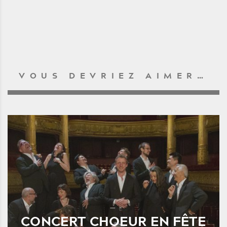
VOUS DEVRIEZ AIMER…
CONCERT CHOEUR EN FÊTE