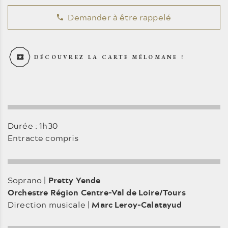
Demander à être rappelé
DÉCOUVREZ LA CARTE MÉLOMANE !
Durée : 1h30
Entracte compris
Soprano |
Pretty Yende
Orchestre Région Centre-Val de Loire/Tours
Direction musicale |
Marc Leroy-Calatayud