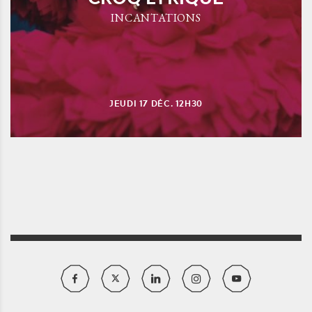
INCANTATIONS
JEUDI
17
DÉC.
12H30