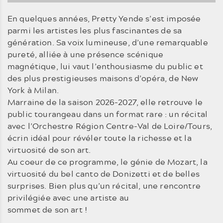
En quelques années, Pretty Yende s’est imposée
parmi les artistes les plus fascinantes de sa
génération. Sa voix lumineuse, d’une remarquable
pureté, alliée à une présence scénique
magnétique, lui vaut l’enthousiasme du public et
des plus prestigieuses maisons d’opéra, de New
York à Milan.
Marraine de la saison 2026-2027, elle retrouve le
public tourangeau dans un format rare : un récital
avec l’Orchestre Région Centre-Val de Loire/Tours,
écrin idéal pour révéler toute la richesse et la
virtuosité de son art.
Au coeur de ce programme, le génie de Mozart, la
virtuosité du bel canto de Donizetti et de belles
surprises. Bien plus qu’un récital, une rencontre
privilégiée avec une artiste au
sommet de son art !