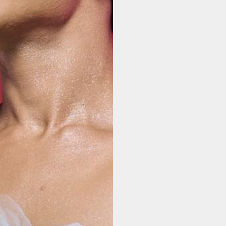
ABONNEMENT