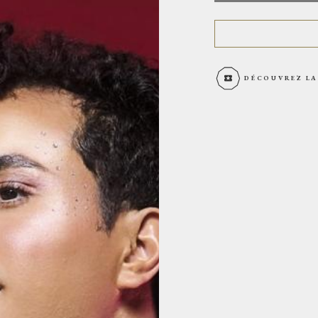
DÉCOUVREZ LA