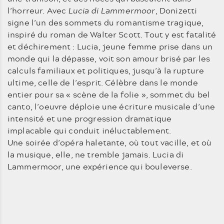
l’horreur. Avec
Lucia di Lammermoor
, Donizetti
signe l’un des sommets du romantisme tragique,
inspiré du roman de Walter Scott. Tout y est fatalité
et déchirement : Lucia, jeune femme prise dans un
monde qui la dépasse, voit son amour brisé par les
calculs familiaux et politiques, jusqu’à la rupture
ultime, celle de l’esprit. Célèbre dans le monde
entier pour sa « scène de la folie », sommet du bel
canto, l’oeuvre déploie une écriture musicale d’une
intensité et une progression dramatique
implacable qui conduit inéluctablement.
Une soirée d’opéra haletante, où tout vacille, et où
la musique, elle, ne tremble jamais. Lucia di
Lammermoor, une expérience qui bouleverse.