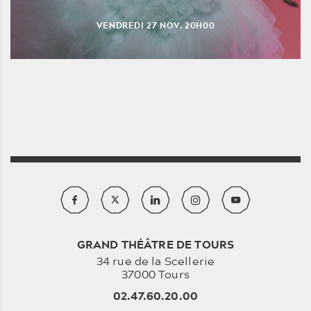
VENDREDI
27
NOV.
20H00
GRAND THÉÂTRE DE TOURS
34 rue de la Scellerie
37000 Tours
02.47.60.20.00