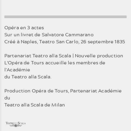
Opéra en 3 actes
Sur un livret de Salvatore Cammarano
Créé à Naples, Teatro San Carlo, 26 septembre 1835
Partenariat Teatro alla Scala | Nouvelle production
L'Opéra de Tours accueille les membres de
l'Académie
du Teatro alla Scala.
Production Opéra de Tours, Partenariat Académie
du
Teatro alla Scala de Milan