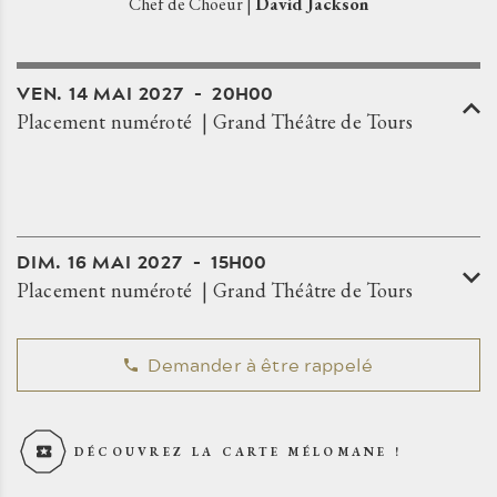
Chef de Choeur |
David Jackson
VEN.
14
MAI
2027
20H00
Placement numéroté
Grand Théâtre de Tours
DIM.
16
MAI
2027
15H00
Placement numéroté
Grand Théâtre de Tours
Demander à être rappelé
DÉCOUVREZ LA CARTE MÉLOMANE !