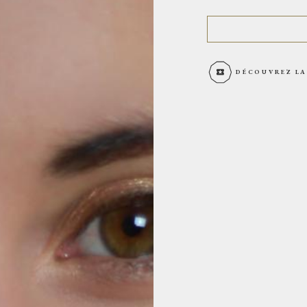
DÉCOUVREZ LA