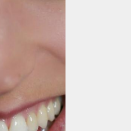
ABONNEMENT
BILLETTERIE