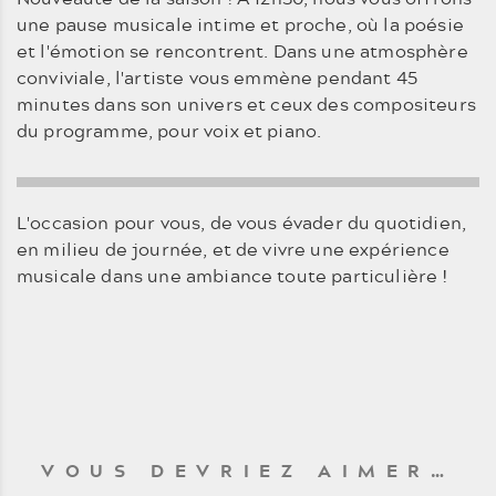
une pause musicale intime et proche, où la poésie
et l'émotion se rencontrent. Dans une atmosphère
conviviale, l'artiste vous emmène pendant 45
minutes dans son univers et ceux des compositeurs
du programme, pour voix et piano.
L'occasion pour vous, de vous évader du quotidien,
en milieu de journée, et de vivre une expérience
musicale dans une ambiance toute particulière !
VOUS DEVRIEZ AIMER…