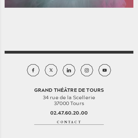
GRAND THÉÂTRE DE TOURS
34 rue de la Scellerie
37000 Tours
02.47.60.20.00
CONTACT