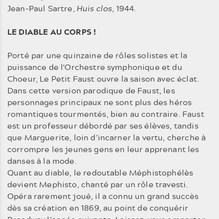
Jean-Paul Sartre,
Huis clos
, 1944.
LE DIABLE AU CORPS !
Porté par une quinzaine de rôles solistes et la
puissance de l'Orchestre symphonique et du
Choeur, Le Petit Faust ouvre la saison avec éclat.
Dans cette version parodique de Faust, les
personnages principaux ne sont plus des héros
romantiques tourmentés, bien au contraire. Faust
est un professeur débordé par ses élèves, tandis
que Marguerite, loin d’incarner la vertu, cherche à
corrompre les jeunes gens en leur apprenant les
danses à la mode.
Quant au diable, le redoutable Méphistophélès
devient Mephisto, chanté par un rôle travesti.
Opéra rarement joué, il a connu un grand succès
dès sa création en 1869, au point de conquérir