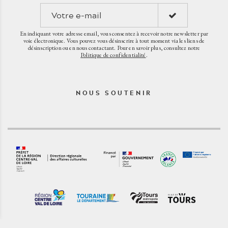
En indiquant votre adresse email, vous consentez à recevoir notre newsletter par
voie électronique. Vous pouvez vous désinscrire à tout moment via les liens de
désinscription ou en nous contactant. Pour en savoir plus, consultez notre
Politique de confidentialité
.
NOUS SOUTENIR