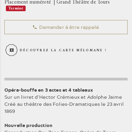
Placement numéroté
Grand Théâtre de Tours
Terminé
Demander à être rappelé
DÉCOUVREZ LA CARTE MÉLOMANE !
Opéra-bouffe en 3 actes et 4 tableaux
Sur un livret d’Hector Crémieux et Adolphe Jaime
Créé au théâtre des Folies-Dramatiques le 23 avril
1869
Nouvelle production