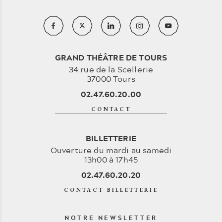
GRAND THÉÂTRE DE TOURS
34 rue de la Scellerie
37000 Tours
02.47.60.20.00
CONTACT
BILLETTERIE
Ouverture du mardi au samedi
13h00 à 17h45
02.47.60.20.20
CONTACT BILLETTERIE
NOTRE NEWSLETTER